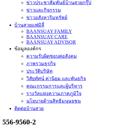
ข่าวประชาสัมพันธ์บ้านสวยกรุ๊ป
ข่าวและกิจกรรม
ข่าวอสังหาริมทรัพย์
บ้านสวยแฟมิลี่
BAANSUAY FAMILY
BAANSUAY CARE
BAANSUAY ADVISOR
ข้อมูลองค์กร
ความรับผิดชอบต่อสังคม
ภาพรวมธุรกิจ
ประวัติบริษัท
วิสัยทัศน์ ค่านิยม และพันธกิจ
คณะกรรมการและผู้บริหาร
รางวัลแห่งความภาคภูมิใจ
นโยบายด้านสิทธิมนุษยชน
ติดต่อบ้านสวย
556-9560-2