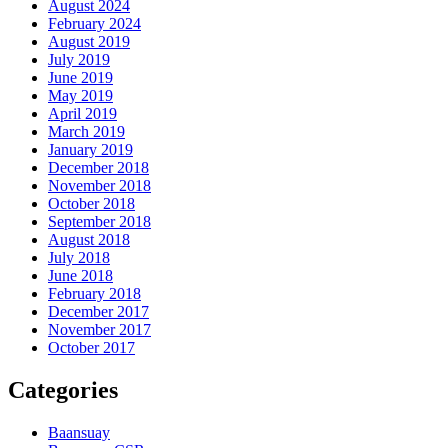
August 2024
February 2024
August 2019
July 2019
June 2019
May 2019
April 2019
March 2019
January 2019
December 2018
November 2018
October 2018
September 2018
August 2018
July 2018
June 2018
February 2018
December 2017
November 2017
October 2017
Categories
Baansuay