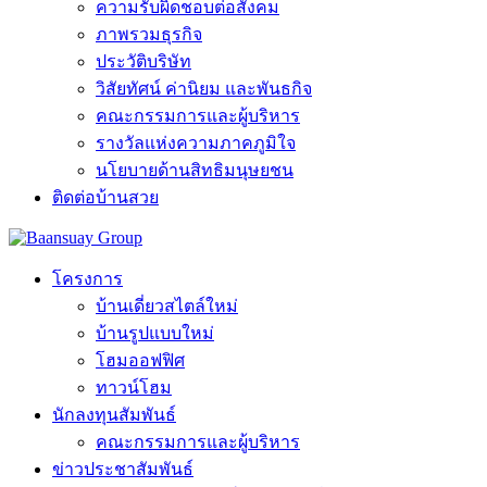
ความรับผิดชอบต่อสังคม
ภาพรวมธุรกิจ
ประวัติบริษัท
วิสัยทัศน์ ค่านิยม และพันธกิจ
คณะกรรมการและผู้บริหาร
รางวัลแห่งความภาคภูมิใจ
นโยบายด้านสิทธิมนุษยชน
ติดต่อบ้านสวย
โครงการ
บ้านเดี่ยวสไตล์ใหม่
บ้านรูปแบบใหม่
โฮมออฟฟิศ
ทาวน์โฮม
นักลงทุนสัมพันธ์
คณะกรรมการและผู้บริหาร
ข่าวประชาสัมพันธ์