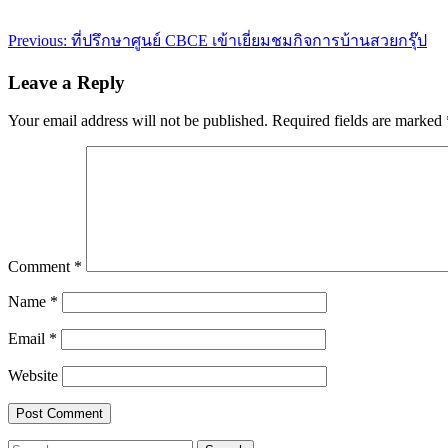
Post
Previous:
ที่ปรึกษาศูนย์ CBCE เข้าเยี่ยมชมกิจการบ้านสวยกรุ๊ป
navigation
Leave a Reply
Your email address will not be published.
Required fields are marked
Comment
*
Name
*
Email
*
Website
Search