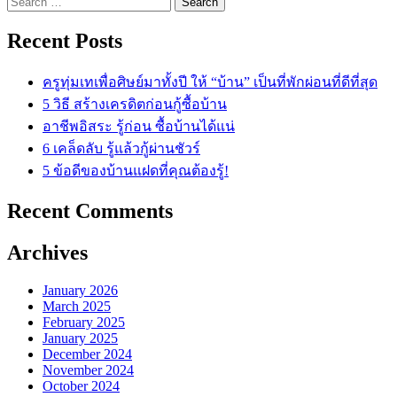
for:
Recent Posts
ครูทุ่มเทเพื่อศิษย์มาทั้งปี ให้ “บ้าน” เป็นที่พักผ่อนที่ดีที่สุด
5 วิธี สร้างเครดิตก่อนกู้ซื้อบ้าน
อาชีพอิสระ รู้ก่อน ซื้อบ้านได้แน่
6 เคล็ดลับ รู้แล้วกู้ผ่านชัวร์
5 ข้อดีของบ้านแฝดที่คุณต้องรู้!
Recent Comments
Archives
January 2026
March 2025
February 2025
January 2025
December 2024
November 2024
October 2024