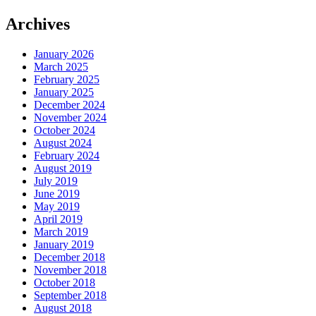
Archives
January 2026
March 2025
February 2025
January 2025
December 2024
November 2024
October 2024
August 2024
February 2024
August 2019
July 2019
June 2019
May 2019
April 2019
March 2019
January 2019
December 2018
November 2018
October 2018
September 2018
August 2018