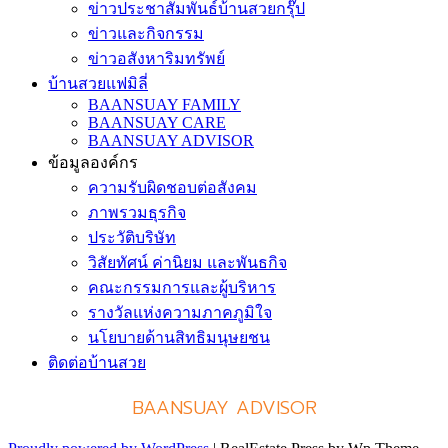
ข่าวประชาสัมพันธ์บ้านสวยกรุ๊ป
ข่าวและกิจกรรม
ข่าวอสังหาริมทรัพย์
บ้านสวยแฟมิลี่
BAANSUAY FAMILY
BAANSUAY CARE
BAANSUAY ADVISOR
ข้อมูลองค์กร
ความรับผิดชอบต่อสังคม
ภาพรวมธุรกิจ
ประวัติบริษัท
วิสัยทัศน์ ค่านิยม และพันธกิจ
คณะกรรมการและผู้บริหาร
รางวัลแห่งความภาคภูมิใจ
นโยบายด้านสิทธิมนุษยชน
ติดต่อบ้านสวย
BAANSUAY ADVISOR