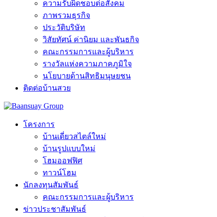
ความรับผิดชอบต่อสังคม
ภาพรวมธุรกิจ
ประวัติบริษัท
วิสัยทัศน์ ค่านิยม และพันธกิจ
คณะกรรมการและผู้บริหาร
รางวัลแห่งความภาคภูมิใจ
นโยบายด้านสิทธิมนุษยชน
ติดต่อบ้านสวย
โครงการ
บ้านเดี่ยวสไตล์ใหม่
บ้านรูปแบบใหม่
โฮมออฟฟิศ
ทาวน์โฮม
นักลงทุนสัมพันธ์
คณะกรรมการและผู้บริหาร
ข่าวประชาสัมพันธ์