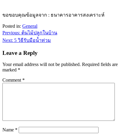
ขอขอบคุณข้อมูลจาก : ธนาคารอาคารสงเคราะห์
Posted in:
General
Post
Previous:
ต้นไม้ปลูกในบ้าน
navigation
Next:
5 วิธีรับมือน้ำท่วม
Leave a Reply
Your email address will not be published.
Required fields are
marked
*
Comment
*
Name
*