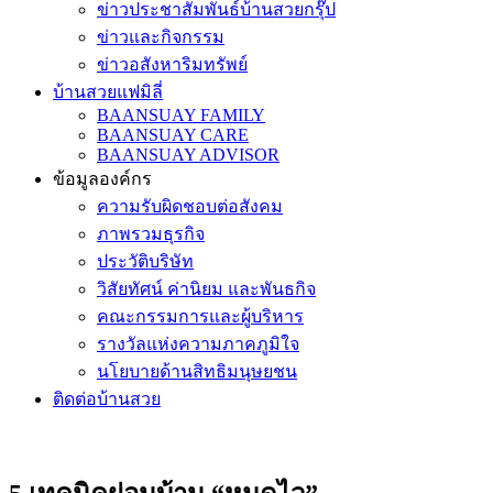
ข่าวประชาสัมพันธ์บ้านสวยกรุ๊ป
ข่าวและกิจกรรม
ข่าวอสังหาริมทรัพย์
บ้านสวยแฟมิลี่
BAANSUAY FAMILY
BAANSUAY CARE
BAANSUAY ADVISOR
ข้อมูลองค์กร
ความรับผิดชอบต่อสังคม
ภาพรวมธุรกิจ
ประวัติบริษัท
วิสัยทัศน์ ค่านิยม และพันธกิจ
คณะกรรมการและผู้บริหาร
รางวัลแห่งความภาคภูมิใจ
นโยบายด้านสิทธิมนุษยชน
ติดต่อบ้านสวย