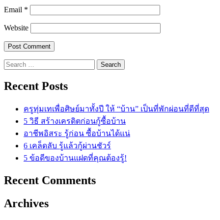
Email
*
Website
Search
for:
Recent Posts
ครูทุ่มเทเพื่อศิษย์มาทั้งปี ให้ “บ้าน” เป็นที่พักผ่อนที่ดีที่สุด
5 วิธี สร้างเครดิตก่อนกู้ซื้อบ้าน
อาชีพอิสระ รู้ก่อน ซื้อบ้านได้แน่
6 เคล็ดลับ รู้แล้วกู้ผ่านชัวร์
5 ข้อดีของบ้านแฝดที่คุณต้องรู้!
Recent Comments
Archives