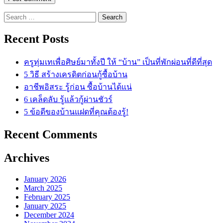
Search
for:
Recent Posts
ครูทุ่มเทเพื่อศิษย์มาทั้งปี ให้ “บ้าน” เป็นที่พักผ่อนที่ดีที่สุด
5 วิธี สร้างเครดิตก่อนกู้ซื้อบ้าน
อาชีพอิสระ รู้ก่อน ซื้อบ้านได้แน่
6 เคล็ดลับ รู้แล้วกู้ผ่านชัวร์
5 ข้อดีของบ้านแฝดที่คุณต้องรู้!
Recent Comments
Archives
January 2026
March 2025
February 2025
January 2025
December 2024