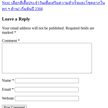
navigation
Next:
เลือกสีเสื้อประจำวันเพื่อเสริมความสำเร็จและโชคลาภใน
ทุก ๆ ด้าน! เริ่มต้นปี 2568
Leave a Reply
Your email address will not be published.
Required fields are
marked
*
Comment
*
Name
*
Email
*
Website