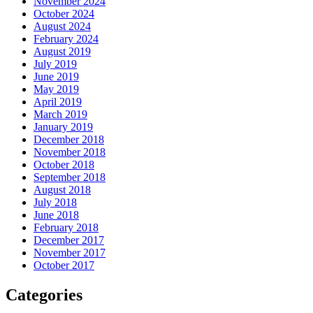
November 2024
October 2024
August 2024
February 2024
August 2019
July 2019
June 2019
May 2019
April 2019
March 2019
January 2019
December 2018
November 2018
October 2018
September 2018
August 2018
July 2018
June 2018
February 2018
December 2017
November 2017
October 2017
Categories