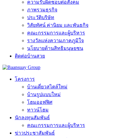
ความรับผิดชอบต่อสังคม
ภาพรวมธุรกิจ
ประวัติบริษัท
วิสัยทัศน์ ค่านิยม และพันธกิจ
คณะกรรมการและผู้บริหาร
รางวัลแห่งความภาคภูมิใจ
นโยบายด้านสิทธิมนุษยชน
ติดต่อบ้านสวย
โครงการ
บ้านเดี่ยวสไตล์ใหม่
บ้านรูปแบบใหม่
โฮมออฟฟิศ
ทาวน์โฮม
นักลงทุนสัมพันธ์
คณะกรรมการและผู้บริหาร
ข่าวประชาสัมพันธ์