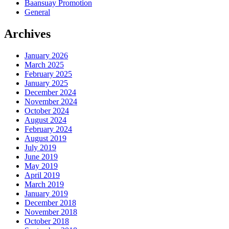
Baansuay Promotion
General
Archives
January 2026
March 2025
February 2025
January 2025
December 2024
November 2024
October 2024
August 2024
February 2024
August 2019
July 2019
June 2019
May 2019
April 2019
March 2019
January 2019
December 2018
November 2018
October 2018