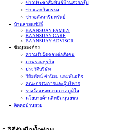
ข่าวประชาสัมพันธ์บ้านสวยกรุ๊ป
ข่าวและกิจกรรม
ข่าวอสังหาริมทรัพย์
บ้านสวยแฟมิลี่
BAANSUAY FAMILY
BAANSUAY CARE
BAANSUAY ADVISOR
ข้อมูลองค์กร
ความรับผิดชอบต่อสังคม
ภาพรวมธุรกิจ
ประวัติบริษัท
วิสัยทัศน์ ค่านิยม และพันธกิจ
คณะกรรมการและผู้บริหาร
รางวัลแห่งความภาคภูมิใจ
นโยบายด้านสิทธิมนุษยชน
ติดต่อบ้านสวย