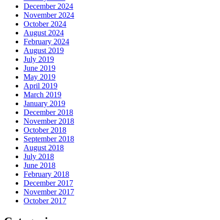
December 2024
November 2024
October 2024
August 2024
February 2024
August 2019
July 2019
June 2019
May 2019
April 2019
March 2019
January 2019
December 2018
November 2018
October 2018
September 2018
August 2018
July 2018
June 2018
February 2018
December 2017
November 2017
October 2017