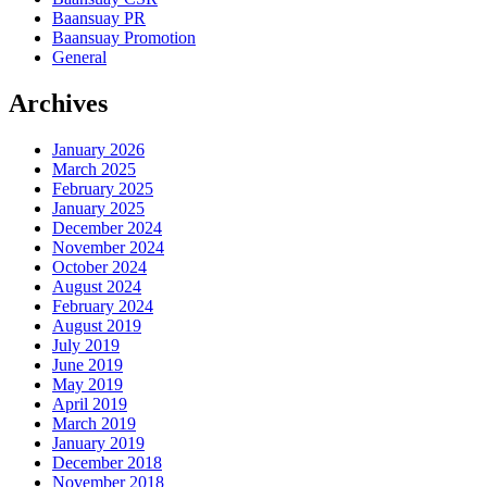
Baansuay PR
Baansuay Promotion
General
Archives
January 2026
March 2025
February 2025
January 2025
December 2024
November 2024
October 2024
August 2024
February 2024
August 2019
July 2019
June 2019
May 2019
April 2019
March 2019
January 2019
December 2018
November 2018