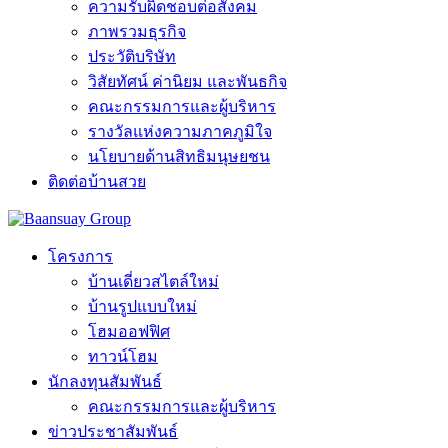
ความรับผิดชอบต่อสังคม
ภาพรวมธุรกิจ
ประวัติบริษัท
วิสัยทัศน์ ค่านิยม และพันธกิจ
คณะกรรมการและผู้บริหาร
รางวัลแห่งความภาคภูมิใจ
นโยบายด้านสิทธิมนุษยชน
ติดต่อบ้านสวย
โครงการ
บ้านเดี่ยวสไตล์ใหม่
บ้านรูปแบบใหม่
โฮมออฟฟิศ
ทาวน์โฮม
นักลงทุนสัมพันธ์
คณะกรรมการและผู้บริหาร
ข่าวประชาสัมพันธ์