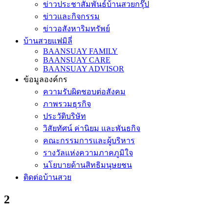
ข่าวประชาสัมพันธ์บ้านสวยกรุ๊ป
ข่าวและกิจกรรม
ข่าวอสังหาริมทรัพย์
บ้านสวยแฟมิลี่
BAANSUAY FAMILY
BAANSUAY CARE
BAANSUAY ADVISOR
ข้อมูลองค์กร
ความรับผิดชอบต่อสังคม
ภาพรวมธุรกิจ
ประวัติบริษัท
วิสัยทัศน์ ค่านิยม และพันธกิจ
คณะกรรมการและผู้บริหาร
รางวัลแห่งความภาคภูมิใจ
นโยบายด้านสิทธิมนุษยชน
ติดต่อบ้านสวย
2