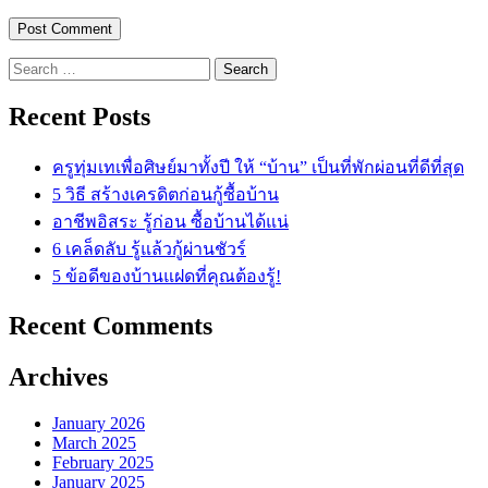
Search
for:
Recent Posts
ครูทุ่มเทเพื่อศิษย์มาทั้งปี ให้ “บ้าน” เป็นที่พักผ่อนที่ดีที่สุด
5 วิธี สร้างเครดิตก่อนกู้ซื้อบ้าน
อาชีพอิสระ รู้ก่อน ซื้อบ้านได้แน่
6 เคล็ดลับ รู้แล้วกู้ผ่านชัวร์
5 ข้อดีของบ้านแฝดที่คุณต้องรู้!
Recent Comments
Archives
January 2026
March 2025
February 2025
January 2025