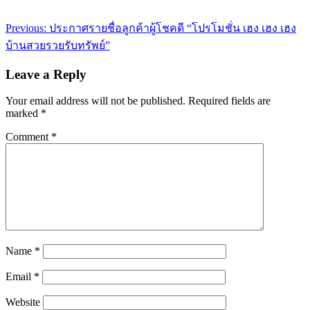
Post
Previous:
ประกาศรายชื่อลูกค้าผู้โชคดี “โปรโมชั่น เฮง เฮง เฮง
navigation
บ้านสวยรวยรับทรัพย์”
Leave a Reply
Your email address will not be published.
Required fields are
marked
*
Comment
*
Name
*
Email
*
Website