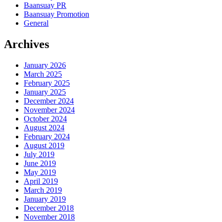
Baansuay PR
Baansuay Promotion
General
Archives
January 2026
March 2025
February 2025
January 2025
December 2024
November 2024
October 2024
August 2024
February 2024
August 2019
July 2019
June 2019
May 2019
April 2019
March 2019
January 2019
December 2018
November 2018