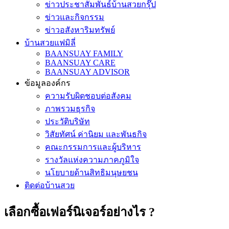
ข่าวประชาสัมพันธ์บ้านสวยกรุ๊ป
ข่าวและกิจกรรม
ข่าวอสังหาริมทรัพย์
บ้านสวยแฟมิลี่
BAANSUAY FAMILY
BAANSUAY CARE
BAANSUAY ADVISOR
ข้อมูลองค์กร
ความรับผิดชอบต่อสังคม
ภาพรวมธุรกิจ
ประวัติบริษัท
วิสัยทัศน์ ค่านิยม และพันธกิจ
คณะกรรมการและผู้บริหาร
รางวัลแห่งความภาคภูมิใจ
นโยบายด้านสิทธิมนุษยชน
ติดต่อบ้านสวย
เลือกซื้อเฟอร์นิเจอร์อย่างไร ?