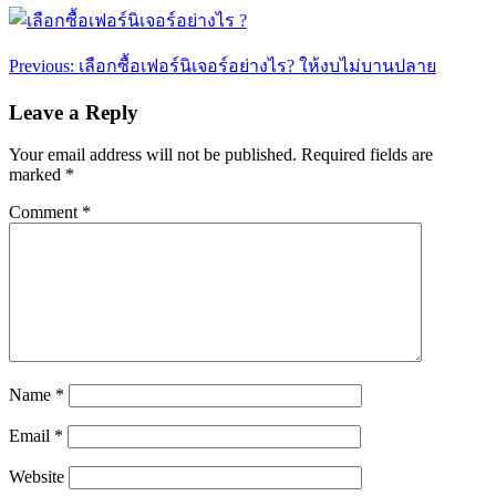
Post
Previous:
เลือกซื้อเฟอร์นิเจอร์อย่างไร? ให้งบไม่บานปลาย
navigation
Leave a Reply
Your email address will not be published.
Required fields are
marked
*
Comment
*
Name
*
Email
*
Website