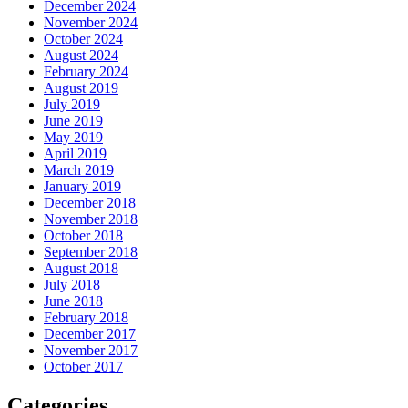
December 2024
November 2024
October 2024
August 2024
February 2024
August 2019
July 2019
June 2019
May 2019
April 2019
March 2019
January 2019
December 2018
November 2018
October 2018
September 2018
August 2018
July 2018
June 2018
February 2018
December 2017
November 2017
October 2017
Categories