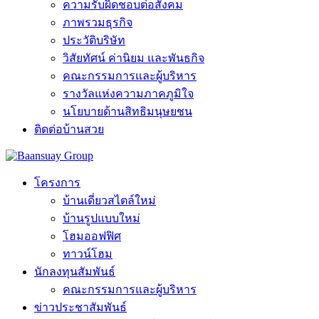
ความรับผิดชอบต่อสังคม
ภาพรวมธุรกิจ
ประวัติบริษัท
วิสัยทัศน์ ค่านิยม และพันธกิจ
คณะกรรมการและผู้บริหาร
รางวัลแห่งความภาคภูมิใจ
นโยบายด้านสิทธิมนุษยชน
ติดต่อบ้านสวย
โครงการ
บ้านเดี่ยวสไตล์ใหม่
บ้านรูปแบบใหม่
โฮมออฟฟิศ
ทาวน์โฮม
นักลงทุนสัมพันธ์
คณะกรรมการและผู้บริหาร
ข่าวประชาสัมพันธ์