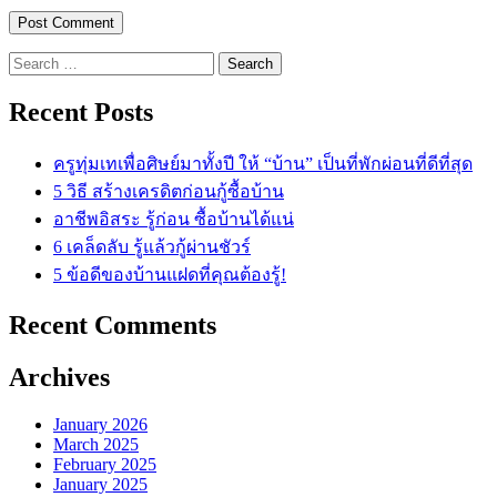
Search
for:
Recent Posts
ครูทุ่มเทเพื่อศิษย์มาทั้งปี ให้ “บ้าน” เป็นที่พักผ่อนที่ดีที่สุด
5 วิธี สร้างเครดิตก่อนกู้ซื้อบ้าน
อาชีพอิสระ รู้ก่อน ซื้อบ้านได้แน่
6 เคล็ดลับ รู้แล้วกู้ผ่านชัวร์
5 ข้อดีของบ้านแฝดที่คุณต้องรู้!
Recent Comments
Archives
January 2026
March 2025
February 2025
January 2025