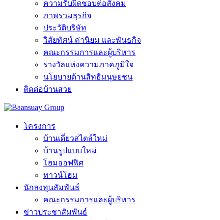
ความรับผิดชอบต่อสังคม
ภาพรวมธุรกิจ
ประวัติบริษัท
วิสัยทัศน์ ค่านิยม และพันธกิจ
คณะกรรมการและผู้บริหาร
รางวัลแห่งความภาคภูมิใจ
นโยบายด้านสิทธิมนุษยชน
ติดต่อบ้านสวย
โครงการ
บ้านเดี่ยวสไตล์ใหม่
บ้านรูปแบบใหม่
โฮมออฟฟิศ
ทาวน์โฮม
นักลงทุนสัมพันธ์
คณะกรรมการและผู้บริหาร
ข่าวประชาสัมพันธ์