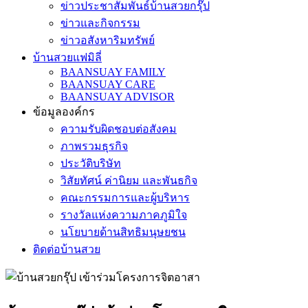
ข่าวประชาสัมพันธ์บ้านสวยกรุ๊ป
ข่าวและกิจกรรม
ข่าวอสังหาริมทรัพย์
บ้านสวยแฟมิลี่
BAANSUAY FAMILY
BAANSUAY CARE
BAANSUAY ADVISOR
ข้อมูลองค์กร
ความรับผิดชอบต่อสังคม
ภาพรวมธุรกิจ
ประวัติบริษัท
วิสัยทัศน์ ค่านิยม และพันธกิจ
คณะกรรมการและผู้บริหาร
รางวัลแห่งความภาคภูมิใจ
นโยบายด้านสิทธิมนุษยชน
ติดต่อบ้านสวย