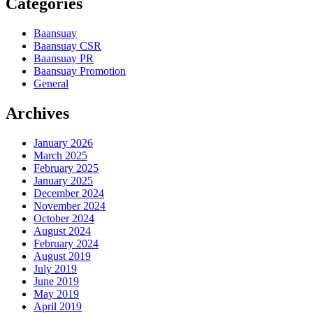
Categories
Baansuay
Baansuay CSR
Baansuay PR
Baansuay Promotion
General
Archives
January 2026
March 2025
February 2025
January 2025
December 2024
November 2024
October 2024
August 2024
February 2024
August 2019
July 2019
June 2019
May 2019
April 2019