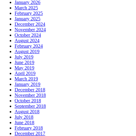
January 2026
March 2025
February 2025
January 2025
December 2024
November 2024
October 2024
August 2024
February 2024
August 2019
July 2019
June 2019
May 2019
April 2019
March 2019
January 2019
December 2018
November 2018
October 2018
September 2018
August 2018
July 2018
June 2018
February 2018
December 2017