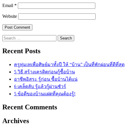
Email
*
Website
Search
for:
Recent Posts
ครูทุ่มเทเพื่อศิษย์มาทั้งปี ให้ “บ้าน” เป็นที่พักผ่อนที่ดีที่สุด
5 วิธี สร้างเครดิตก่อนกู้ซื้อบ้าน
อาชีพอิสระ รู้ก่อน ซื้อบ้านได้แน่
6 เคล็ดลับ รู้แล้วกู้ผ่านชัวร์
5 ข้อดีของบ้านแฝดที่คุณต้องรู้!
Recent Comments
Archives