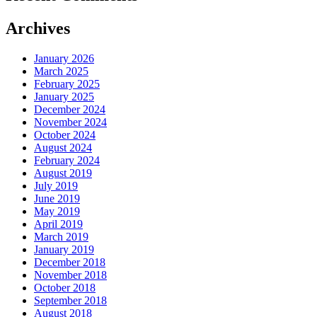
Archives
January 2026
March 2025
February 2025
January 2025
December 2024
November 2024
October 2024
August 2024
February 2024
August 2019
July 2019
June 2019
May 2019
April 2019
March 2019
January 2019
December 2018
November 2018
October 2018
September 2018
August 2018