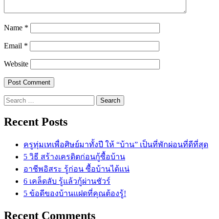
Name
*
Email
*
Website
Search
for:
Recent Posts
ครูทุ่มเทเพื่อศิษย์มาทั้งปี ให้ “บ้าน” เป็นที่พักผ่อนที่ดีที่สุด
5 วิธี สร้างเครดิตก่อนกู้ซื้อบ้าน
อาชีพอิสระ รู้ก่อน ซื้อบ้านได้แน่
6 เคล็ดลับ รู้แล้วกู้ผ่านชัวร์
5 ข้อดีของบ้านแฝดที่คุณต้องรู้!
Recent Comments