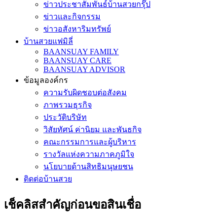
ข่าวประชาสัมพันธ์บ้านสวยกรุ๊ป
ข่าวและกิจกรรม
ข่าวอสังหาริมทรัพย์
บ้านสวยแฟมิลี่
BAANSUAY FAMILY
BAANSUAY CARE
BAANSUAY ADVISOR
ข้อมูลองค์กร
ความรับผิดชอบต่อสังคม
ภาพรวมธุรกิจ
ประวัติบริษัท
วิสัยทัศน์ ค่านิยม และพันธกิจ
คณะกรรมการและผู้บริหาร
รางวัลแห่งความภาคภูมิใจ
นโยบายด้านสิทธิมนุษยชน
ติดต่อบ้านสวย
เช็คลิสสำคัญก่อนขอสินเชื่อ