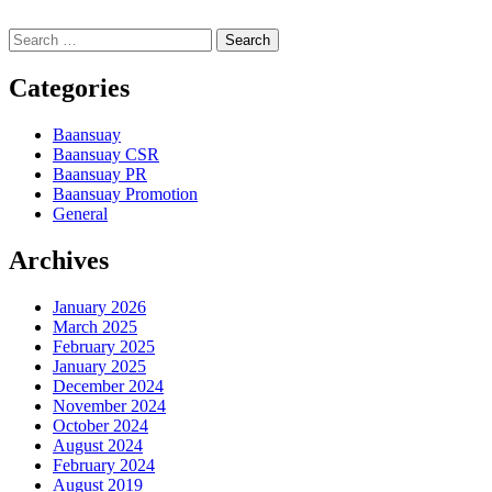
Search
for:
Categories
Baansuay
Baansuay CSR
Baansuay PR
Baansuay Promotion
General
Archives
January 2026
March 2025
February 2025
January 2025
December 2024
November 2024
October 2024
August 2024
February 2024
August 2019