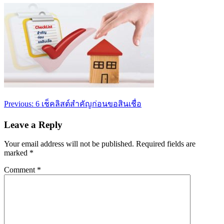
Post
Previous:
6 เช็คลิสต์สำคัญก่อนขอสินเชื่อ
navigation
Leave a Reply
Your email address will not be published.
Required fields are
marked
*
Comment
*