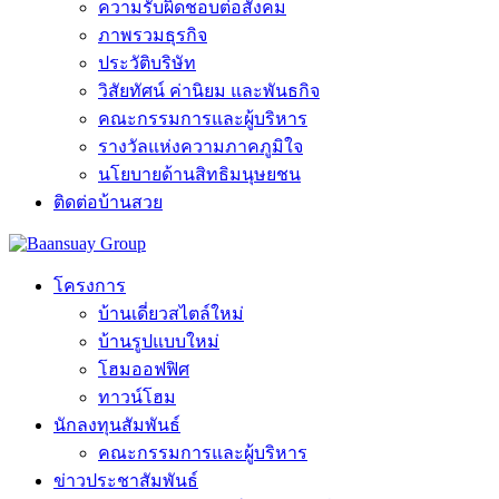
ความรับผิดชอบต่อสังคม
ภาพรวมธุรกิจ
ประวัติบริษัท
วิสัยทัศน์ ค่านิยม และพันธกิจ
คณะกรรมการและผู้บริหาร
รางวัลแห่งความภาคภูมิใจ
นโยบายด้านสิทธิมนุษยชน
ติดต่อบ้านสวย
โครงการ
บ้านเดี่ยวสไตล์ใหม่
บ้านรูปแบบใหม่
โฮมออฟฟิศ
ทาวน์โฮม
นักลงทุนสัมพันธ์
คณะกรรมการและผู้บริหาร
ข่าวประชาสัมพันธ์