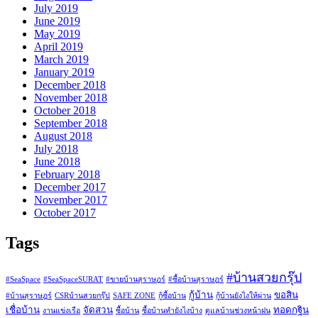
July 2019
June 2019
May 2019
April 2019
March 2019
January 2019
December 2018
November 2018
October 2018
September 2018
August 2018
July 2018
June 2018
February 2018
December 2017
November 2017
October 2017
Tags
#บ้านสวยกรุ๊ป
#SeaSpace
#SeaSpaceSURAT
#ขายบ้านสุราษฎร์
#ซื้อบ้านสุราษฎร์
กู้บ้าน
ขอสิน
#บ้านสุราษฎร์
CSRบ้านสวยกรุ๊ป
SAFE ZONE
กู้ซื้อบ้าน
กู้บ้านยังไงให้ผ่าน
เชื่อบ้าน
จัดสวน
ทอดกฐิน
งานแข่งเรือ
ซื้อบ้าน
ซื้อบ้านทำยังไงบ้าง
ดูแลบ้านช่วงหน้าฝน