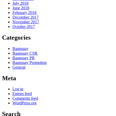
July 2018
June 2018
February 2018
December 2017
November 2017
October 2017
Categories
Baansuay
Baansuay CSR
Baansuay PR
Baansuay Promotion
General
Meta
Log in
Entries feed
Comments feed
WordPress.org
Search