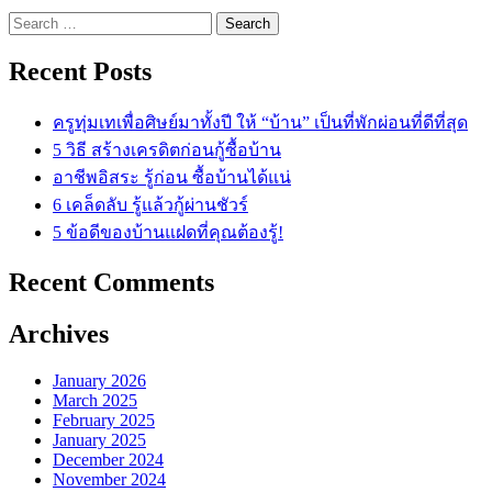
Search
for:
Recent Posts
ครูทุ่มเทเพื่อศิษย์มาทั้งปี ให้ “บ้าน” เป็นที่พักผ่อนที่ดีที่สุด
5 วิธี สร้างเครดิตก่อนกู้ซื้อบ้าน
อาชีพอิสระ รู้ก่อน ซื้อบ้านได้แน่
6 เคล็ดลับ รู้แล้วกู้ผ่านชัวร์
5 ข้อดีของบ้านแฝดที่คุณต้องรู้!
Recent Comments
Archives
January 2026
March 2025
February 2025
January 2025
December 2024
November 2024