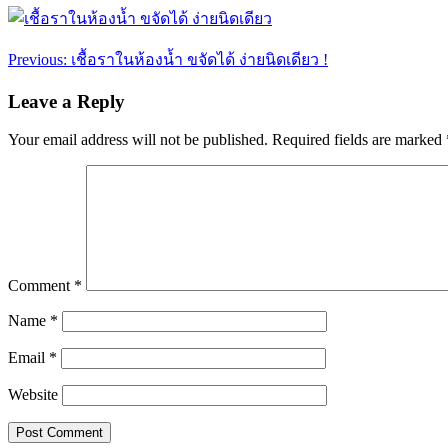
Post
Previous:
เชื้อราในห้องน้ำ ขจัดได้ ง่ายนิดเดียว !
navigation
Leave a Reply
Your email address will not be published.
Required fields are marked
Comment
*
Name
*
Email
*
Website