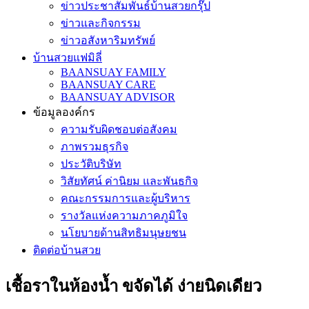
ข่าวประชาสัมพันธ์บ้านสวยกรุ๊ป
ข่าวและกิจกรรม
ข่าวอสังหาริมทรัพย์
บ้านสวยแฟมิลี่
BAANSUAY FAMILY
BAANSUAY CARE
BAANSUAY ADVISOR
ข้อมูลองค์กร
ความรับผิดชอบต่อสังคม
ภาพรวมธุรกิจ
ประวัติบริษัท
วิสัยทัศน์ ค่านิยม และพันธกิจ
คณะกรรมการและผู้บริหาร
รางวัลแห่งความภาคภูมิใจ
นโยบายด้านสิทธิมนุษยชน
ติดต่อบ้านสวย
เชื้อราในห้องน้ำ ขจัดได้ ง่ายนิดเดียว