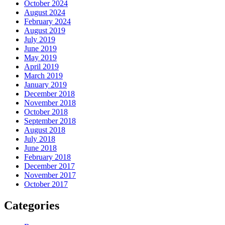
October 2024
August 2024
February 2024
August 2019
July 2019
June 2019
May 2019
April 2019
March 2019
January 2019
December 2018
November 2018
October 2018
September 2018
August 2018
July 2018
June 2018
February 2018
December 2017
November 2017
October 2017
Categories