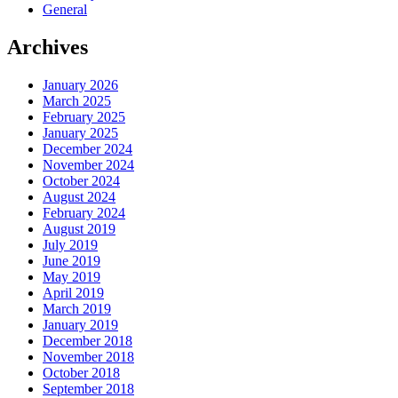
General
Archives
January 2026
March 2025
February 2025
January 2025
December 2024
November 2024
October 2024
August 2024
February 2024
August 2019
July 2019
June 2019
May 2019
April 2019
March 2019
January 2019
December 2018
November 2018
October 2018
September 2018