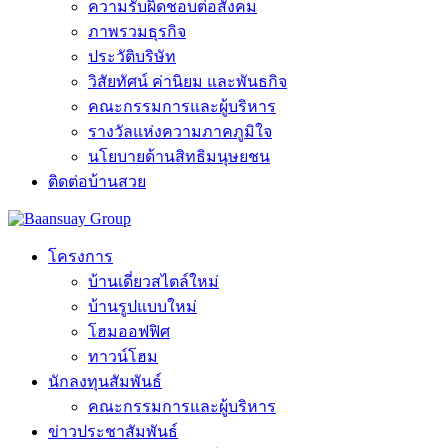
ความรับผิดชอบต่อสังคม
ภาพรวมธุรกิจ
ประวัติบริษัท
วิสัยทัศน์ ค่านิยม และพันธกิจ
คณะกรรมการและผู้บริหาร
รางวัลแห่งความภาคภูมิใจ
นโยบายด้านสิทธิมนุษยชน
ติดต่อบ้านสวย
โครงการ
บ้านเดี่ยวสไตล์ใหม่
บ้านรูปแบบใหม่
โฮมออฟฟิศ
ทาวน์โฮม
นักลงทุนสัมพันธ์
คณะกรรมการและผู้บริหาร
ข่าวประชาสัมพันธ์