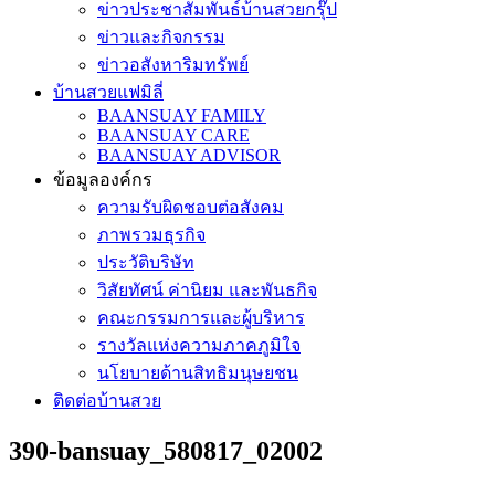
ข่าวประชาสัมพันธ์บ้านสวยกรุ๊ป
ข่าวและกิจกรรม
ข่าวอสังหาริมทรัพย์
บ้านสวยแฟมิลี่
BAANSUAY FAMILY
BAANSUAY CARE
BAANSUAY ADVISOR
ข้อมูลองค์กร
ความรับผิดชอบต่อสังคม
ภาพรวมธุรกิจ
ประวัติบริษัท
วิสัยทัศน์ ค่านิยม และพันธกิจ
คณะกรรมการและผู้บริหาร
รางวัลแห่งความภาคภูมิใจ
นโยบายด้านสิทธิมนุษยชน
ติดต่อบ้านสวย
390-bansuay_580817_02002