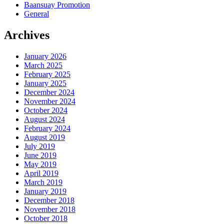
Baansuay Promotion
General
Archives
January 2026
March 2025
February 2025
January 2025
December 2024
November 2024
October 2024
August 2024
February 2024
August 2019
July 2019
June 2019
May 2019
April 2019
March 2019
January 2019
December 2018
November 2018
October 2018