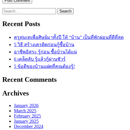
Search
for:
Recent Posts
ครูทุ่มเทเพื่อศิษย์มาทั้งปี ให้ “บ้าน” เป็นที่พักผ่อนที่ดีที่สุด
5 วิธี สร้างเครดิตก่อนกู้ซื้อบ้าน
อาชีพอิสระ รู้ก่อน ซื้อบ้านได้แน่
6 เคล็ดลับ รู้แล้วกู้ผ่านชัวร์
5 ข้อดีของบ้านแฝดที่คุณต้องรู้!
Recent Comments
Archives
January 2026
March 2025
February 2025
January 2025
December 2024