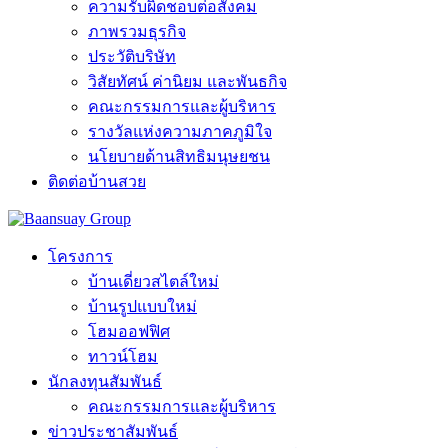
ความรับผิดชอบต่อสังคม
ภาพรวมธุรกิจ
ประวัติบริษัท
วิสัยทัศน์ ค่านิยม และพันธกิจ
คณะกรรมการและผู้บริหาร
รางวัลแห่งความภาคภูมิใจ
นโยบายด้านสิทธิมนุษยชน
ติดต่อบ้านสวย
โครงการ
บ้านเดี่ยวสไตล์ใหม่
บ้านรูปแบบใหม่
โฮมออฟฟิศ
ทาวน์โฮม
นักลงทุนสัมพันธ์
คณะกรรมการและผู้บริหาร
ข่าวประชาสัมพันธ์