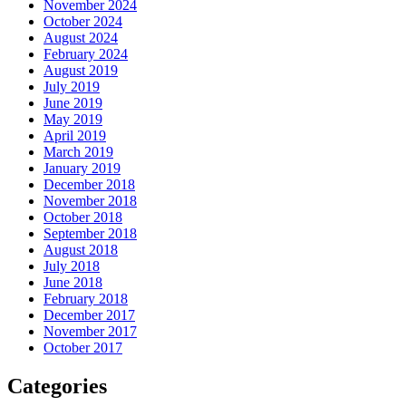
November 2024
October 2024
August 2024
February 2024
August 2019
July 2019
June 2019
May 2019
April 2019
March 2019
January 2019
December 2018
November 2018
October 2018
September 2018
August 2018
July 2018
June 2018
February 2018
December 2017
November 2017
October 2017
Categories