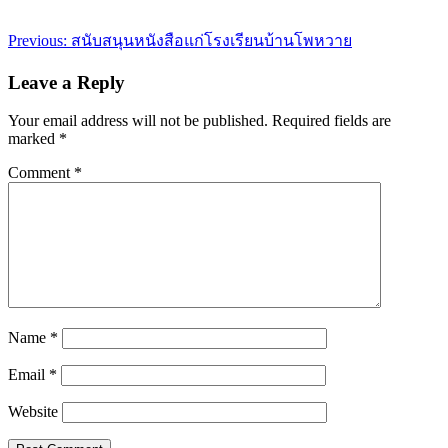
Post
Previous:
สนับสนุนหนังสือแก่โรงเรียนบ้านโพหวาย
navigation
Leave a Reply
Your email address will not be published.
Required fields are
marked
*
Comment
*
Name
*
Email
*
Website