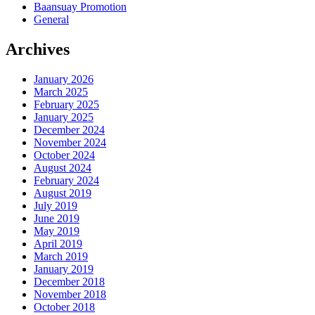
Baansuay Promotion
General
Archives
January 2026
March 2025
February 2025
January 2025
December 2024
November 2024
October 2024
August 2024
February 2024
August 2019
July 2019
June 2019
May 2019
April 2019
March 2019
January 2019
December 2018
November 2018
October 2018