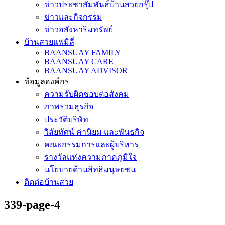
ข่าวประชาสัมพันธ์บ้านสวยกรุ๊ป
ข่าวและกิจกรรม
ข่าวอสังหาริมทรัพย์
บ้านสวยแฟมิลี่
BAANSUAY FAMILY
BAANSUAY CARE
BAANSUAY ADVISOR
ข้อมูลองค์กร
ความรับผิดชอบต่อสังคม
ภาพรวมธุรกิจ
ประวัติบริษัท
วิสัยทัศน์ ค่านิยม และพันธกิจ
คณะกรรมการและผู้บริหาร
รางวัลแห่งความภาคภูมิใจ
นโยบายด้านสิทธิมนุษยชน
ติดต่อบ้านสวย
339-page-4