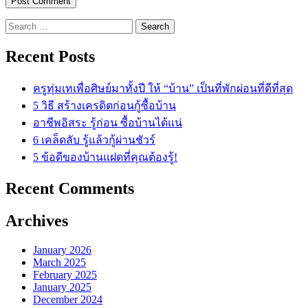
Search
for:
Recent Posts
ครูทุ่มเทเพื่อศิษย์มาทั้งปี ให้ “บ้าน” เป็นที่พักผ่อนที่ดีที่สุด
5 วิธี สร้างเครดิตก่อนกู้ซื้อบ้าน
อาชีพอิสระ รู้ก่อน ซื้อบ้านได้แน่
6 เคล็ดลับ รู้แล้วกู้ผ่านชัวร์
5 ข้อดีของบ้านแฝดที่คุณต้องรู้!
Recent Comments
Archives
January 2026
March 2025
February 2025
January 2025
December 2024