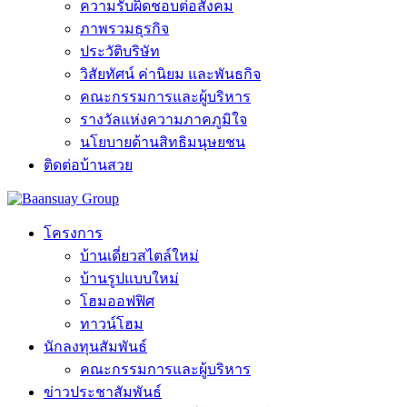
ความรับผิดชอบต่อสังคม
ภาพรวมธุรกิจ
ประวัติบริษัท
วิสัยทัศน์ ค่านิยม และพันธกิจ
คณะกรรมการและผู้บริหาร
รางวัลแห่งความภาคภูมิใจ
นโยบายด้านสิทธิมนุษยชน
ติดต่อบ้านสวย
โครงการ
บ้านเดี่ยวสไตล์ใหม่
บ้านรูปแบบใหม่
โฮมออฟฟิศ
ทาวน์โฮม
นักลงทุนสัมพันธ์
คณะกรรมการและผู้บริหาร
ข่าวประชาสัมพันธ์