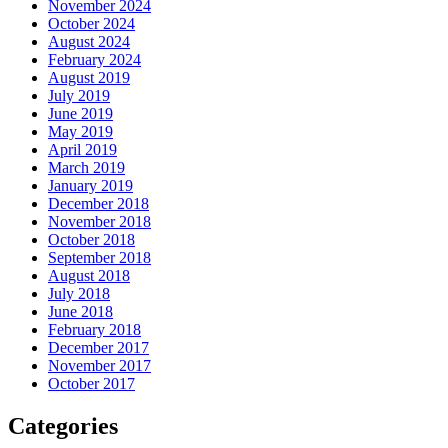
November 2024
October 2024
August 2024
February 2024
August 2019
July 2019
June 2019
May 2019
April 2019
March 2019
January 2019
December 2018
November 2018
October 2018
September 2018
August 2018
July 2018
June 2018
February 2018
December 2017
November 2017
October 2017
Categories