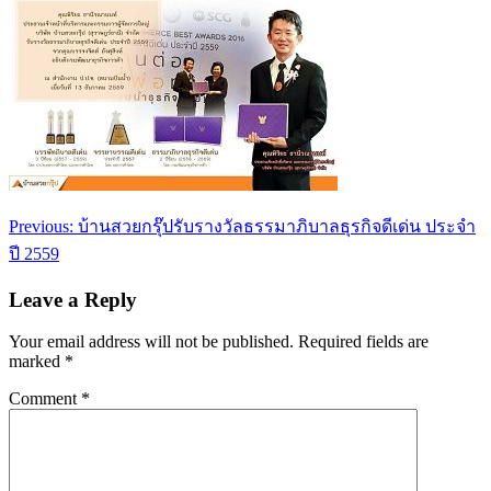
Post
Previous:
บ้านสวยกรุ๊ปรับรางวัลธรรมาภิบาลธุรกิจดีเด่น ประจำ
navigation
ปี 2559
Leave a Reply
Your email address will not be published.
Required fields are
marked
*
Comment
*