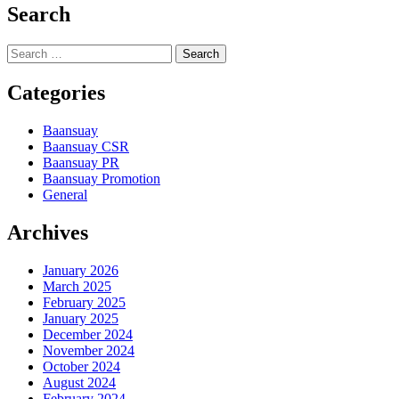
Search
Search
for:
Categories
Baansuay
Baansuay CSR
Baansuay PR
Baansuay Promotion
General
Archives
January 2026
March 2025
February 2025
January 2025
December 2024
November 2024
October 2024
August 2024
February 2024