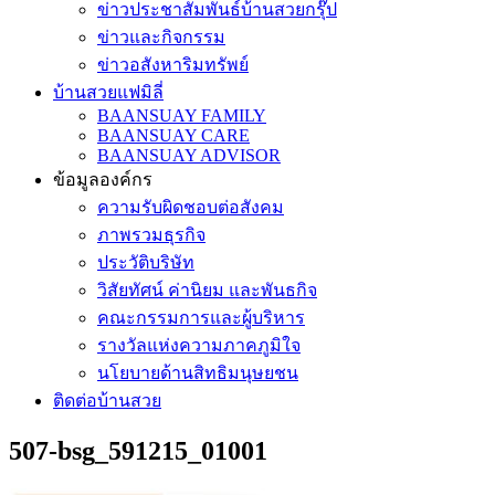
ข่าวประชาสัมพันธ์บ้านสวยกรุ๊ป
ข่าวและกิจกรรม
ข่าวอสังหาริมทรัพย์
บ้านสวยแฟมิลี่
BAANSUAY FAMILY
BAANSUAY CARE
BAANSUAY ADVISOR
ข้อมูลองค์กร
ความรับผิดชอบต่อสังคม
ภาพรวมธุรกิจ
ประวัติบริษัท
วิสัยทัศน์ ค่านิยม และพันธกิจ
คณะกรรมการและผู้บริหาร
รางวัลแห่งความภาคภูมิใจ
นโยบายด้านสิทธิมนุษยชน
ติดต่อบ้านสวย
507-bsg_591215_01001