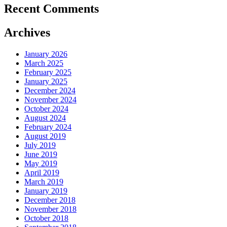
Recent Comments
Archives
January 2026
March 2025
February 2025
January 2025
December 2024
November 2024
October 2024
August 2024
February 2024
August 2019
July 2019
June 2019
May 2019
April 2019
March 2019
January 2019
December 2018
November 2018
October 2018