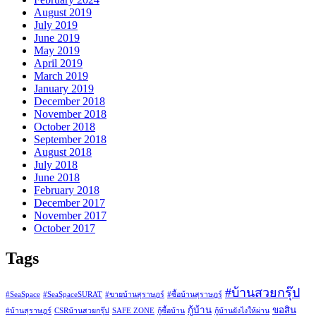
August 2019
July 2019
June 2019
May 2019
April 2019
March 2019
January 2019
December 2018
November 2018
October 2018
September 2018
August 2018
July 2018
June 2018
February 2018
December 2017
November 2017
October 2017
Tags
#บ้านสวยกรุ๊ป
#SeaSpace
#SeaSpaceSURAT
#ขายบ้านสุราษฎร์
#ซื้อบ้านสุราษฎร์
กู้บ้าน
ขอสิน
#บ้านสุราษฎร์
CSRบ้านสวยกรุ๊ป
SAFE ZONE
กู้ซื้อบ้าน
กู้บ้านยังไงให้ผ่าน