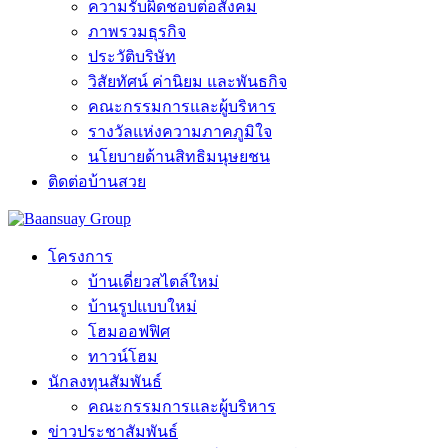
ความรับผิดชอบต่อสังคม
ภาพรวมธุรกิจ
ประวัติบริษัท
วิสัยทัศน์ ค่านิยม และพันธกิจ
คณะกรรมการและผู้บริหาร
รางวัลแห่งความภาคภูมิใจ
นโยบายด้านสิทธิมนุษยชน
ติดต่อบ้านสวย
โครงการ
บ้านเดี่ยวสไตล์ใหม่
บ้านรูปแบบใหม่
โฮมออฟฟิศ
ทาวน์โฮม
นักลงทุนสัมพันธ์
คณะกรรมการและผู้บริหาร
ข่าวประชาสัมพันธ์