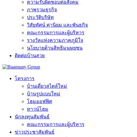
ความรับผิดชอบต่อสังคม
ภาพรวมธุรกิจ
ประวัติบริษัท
วิสัยทัศน์ ค่านิยม และพันธกิจ
คณะกรรมการและผู้บริหาร
รางวัลแห่งความภาคภูมิใจ
นโยบายด้านสิทธิมนุษยชน
ติดต่อบ้านสวย
โครงการ
บ้านเดี่ยวสไตล์ใหม่
บ้านรูปแบบใหม่
โฮมออฟฟิศ
ทาวน์โฮม
นักลงทุนสัมพันธ์
คณะกรรมการและผู้บริหาร
ข่าวประชาสัมพันธ์