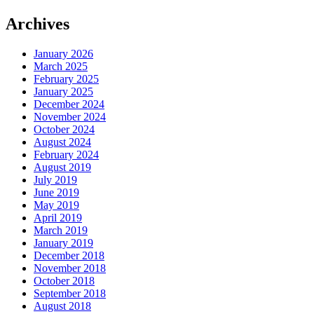
Archives
January 2026
March 2025
February 2025
January 2025
December 2024
November 2024
October 2024
August 2024
February 2024
August 2019
July 2019
June 2019
May 2019
April 2019
March 2019
January 2019
December 2018
November 2018
October 2018
September 2018
August 2018