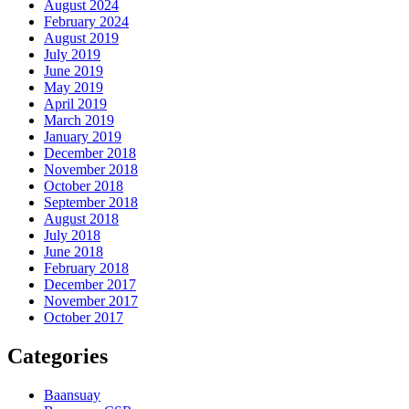
August 2024
February 2024
August 2019
July 2019
June 2019
May 2019
April 2019
March 2019
January 2019
December 2018
November 2018
October 2018
September 2018
August 2018
July 2018
June 2018
February 2018
December 2017
November 2017
October 2017
Categories
Baansuay