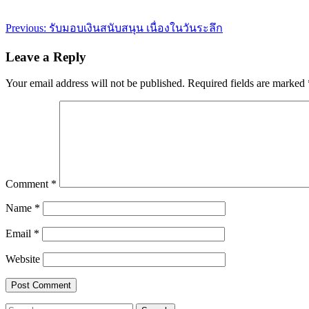
Post
Previous:
รับมอบเงินสนับสนุน เนื่องในวันระลึก
navigation
Leave a Reply
Your email address will not be published.
Required fields are marked
Comment
*
Name
*
Email
*
Website
Search