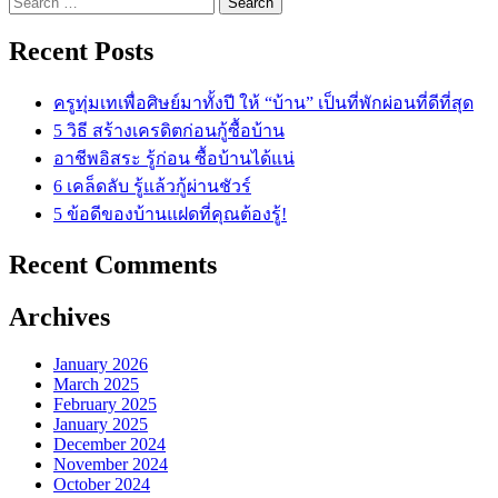
for:
Recent Posts
ครูทุ่มเทเพื่อศิษย์มาทั้งปี ให้ “บ้าน” เป็นที่พักผ่อนที่ดีที่สุด
5 วิธี สร้างเครดิตก่อนกู้ซื้อบ้าน
อาชีพอิสระ รู้ก่อน ซื้อบ้านได้แน่
6 เคล็ดลับ รู้แล้วกู้ผ่านชัวร์
5 ข้อดีของบ้านแฝดที่คุณต้องรู้!
Recent Comments
Archives
January 2026
March 2025
February 2025
January 2025
December 2024
November 2024
October 2024