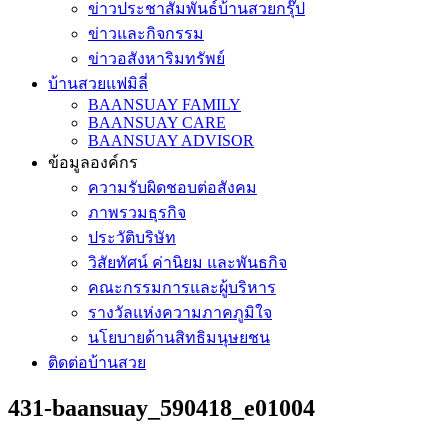
ข่าวประชาสัมพันธ์บ้านสวยกรุ๊ป
ข่าวและกิจกรรม
ข่าวอสังหาริมทรัพย์
บ้านสวยแฟมิลี่
BAANSUAY FAMILY
BAANSUAY CARE
BAANSUAY ADVISOR
ข้อมูลองค์กร
ความรับผิดชอบต่อสังคม
ภาพรวมธุรกิจ
ประวัติบริษัท
วิสัยทัศน์ ค่านิยม และพันธกิจ
คณะกรรมการและผู้บริหาร
รางวัลแห่งความภาคภูมิใจ
นโยบายด้านสิทธิมนุษยชน
ติดต่อบ้านสวย
431-baansuay_590418_e01004