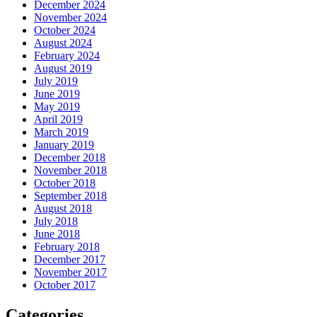
December 2024
November 2024
October 2024
August 2024
February 2024
August 2019
July 2019
June 2019
May 2019
April 2019
March 2019
January 2019
December 2018
November 2018
October 2018
September 2018
August 2018
July 2018
June 2018
February 2018
December 2017
November 2017
October 2017
Categories