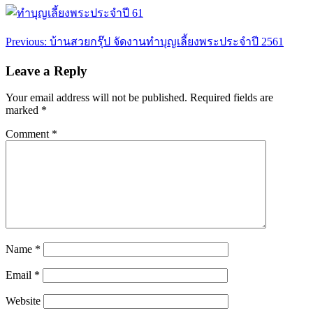
Post
Previous:
บ้านสวยกรุ๊ป จัดงานทำบุญเลี้ยงพระประจำปี 2561
navigation
Leave a Reply
Your email address will not be published.
Required fields are
marked
*
Comment
*
Name
*
Email
*
Website