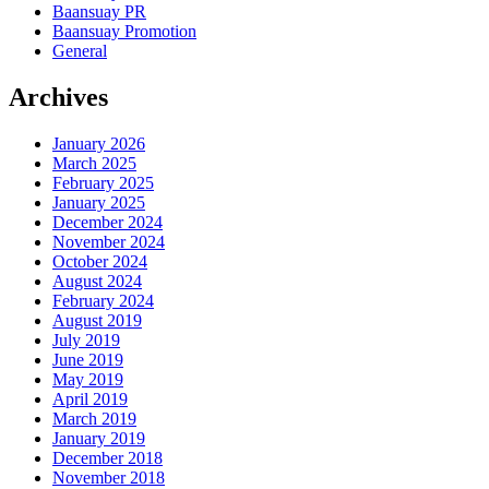
Baansuay PR
Baansuay Promotion
General
Archives
January 2026
March 2025
February 2025
January 2025
December 2024
November 2024
October 2024
August 2024
February 2024
August 2019
July 2019
June 2019
May 2019
April 2019
March 2019
January 2019
December 2018
November 2018