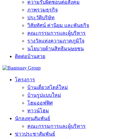
ความรับผิดชอบต่อสังคม
ภาพรวมธุรกิจ
ประวัติบริษัท
วิสัยทัศน์ ค่านิยม และพันธกิจ
คณะกรรมการและผู้บริหาร
รางวัลแห่งความภาคภูมิใจ
นโยบายด้านสิทธิมนุษยชน
ติดต่อบ้านสวย
โครงการ
บ้านเดี่ยวสไตล์ใหม่
บ้านรูปแบบใหม่
โฮมออฟฟิศ
ทาวน์โฮม
นักลงทุนสัมพันธ์
คณะกรรมการและผู้บริหาร
ข่าวประชาสัมพันธ์