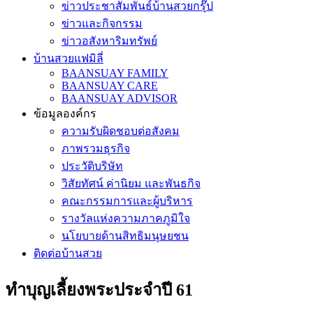
ข่าวประชาสัมพันธ์บ้านสวยกรุ๊ป
ข่าวและกิจกรรม
ข่าวอสังหาริมทรัพย์
บ้านสวยแฟมิลี่
BAANSUAY FAMILY
BAANSUAY CARE
BAANSUAY ADVISOR
ข้อมูลองค์กร
ความรับผิดชอบต่อสังคม
ภาพรวมธุรกิจ
ประวัติบริษัท
วิสัยทัศน์ ค่านิยม และพันธกิจ
คณะกรรมการและผู้บริหาร
รางวัลแห่งความภาคภูมิใจ
นโยบายด้านสิทธิมนุษยชน
ติดต่อบ้านสวย
ทำบุญเลี้ยงพระประจำปี 61