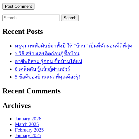
Search
for:
Recent Posts
ครูทุ่มเทเพื่อศิษย์มาทั้งปี ให้ “บ้าน” เป็นที่พักผ่อนที่ดีที่สุด
5 วิธี สร้างเครดิตก่อนกู้ซื้อบ้าน
อาชีพอิสระ รู้ก่อน ซื้อบ้านได้แน่
6 เคล็ดลับ รู้แล้วกู้ผ่านชัวร์
5 ข้อดีของบ้านแฝดที่คุณต้องรู้!
Recent Comments
Archives
January 2026
March 2025
February 2025
January 2025