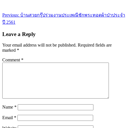
Post
Previous:
บ้านสวยกรุ๊ปร่วมงานประเพณีชักพระทอดผ้าป่าประจำ
navigation
ปี 2561
Leave a Reply
Your email address will not be published.
Required fields are
marked
*
Comment
*
Name
*
Email
*