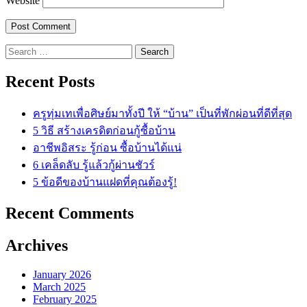
Website
Search
for:
Recent Posts
ครูทุ่มเทเพื่อศิษย์มาทั้งปี ให้ “บ้าน” เป็นที่พักผ่อนที่ดีที่สุด
5 วิธี สร้างเครดิตก่อนกู้ซื้อบ้าน
อาชีพอิสระ รู้ก่อน ซื้อบ้านได้แน่
6 เคล็ดลับ รู้แล้วกู้ผ่านชัวร์
5 ข้อดีของบ้านแฝดที่คุณต้องรู้!
Recent Comments
Archives
January 2026
March 2025
February 2025