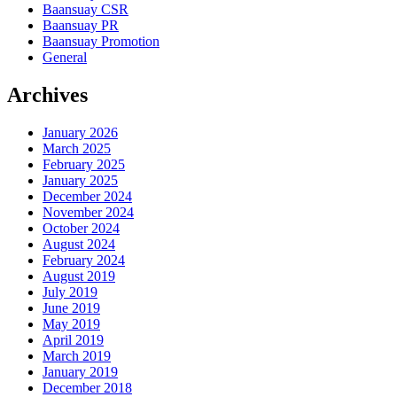
Baansuay CSR
Baansuay PR
Baansuay Promotion
General
Archives
January 2026
March 2025
February 2025
January 2025
December 2024
November 2024
October 2024
August 2024
February 2024
August 2019
July 2019
June 2019
May 2019
April 2019
March 2019
January 2019
December 2018