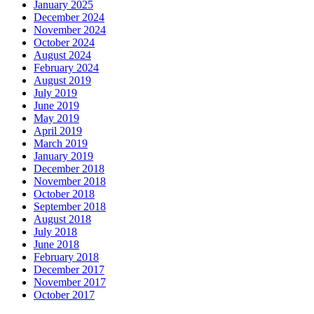
January 2025
December 2024
November 2024
October 2024
August 2024
February 2024
August 2019
July 2019
June 2019
May 2019
April 2019
March 2019
January 2019
December 2018
November 2018
October 2018
September 2018
August 2018
July 2018
June 2018
February 2018
December 2017
November 2017
October 2017