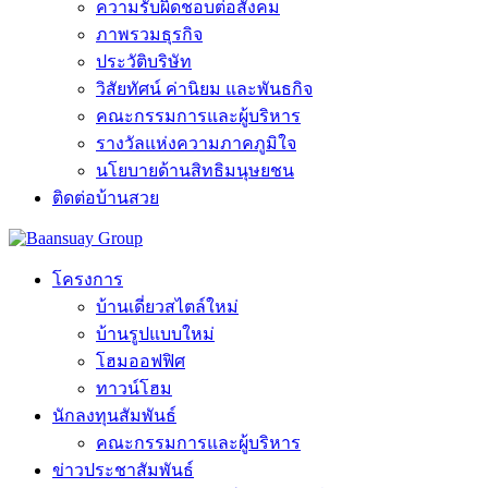
ความรับผิดชอบต่อสังคม
ภาพรวมธุรกิจ
ประวัติบริษัท
วิสัยทัศน์ ค่านิยม และพันธกิจ
คณะกรรมการและผู้บริหาร
รางวัลแห่งความภาคภูมิใจ
นโยบายด้านสิทธิมนุษยชน
ติดต่อบ้านสวย
โครงการ
บ้านเดี่ยวสไตล์ใหม่
บ้านรูปแบบใหม่
โฮมออฟฟิศ
ทาวน์โฮม
นักลงทุนสัมพันธ์
คณะกรรมการและผู้บริหาร
ข่าวประชาสัมพันธ์