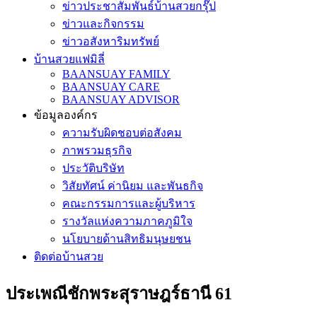
ข่าวประชาสัมพันธ์บ้านสวยกรุ๊ป
ข่าวและกิจกรรม
ข่าวอสังหาริมทรัพย์
บ้านสวยแฟมิลี่
BAANSUAY FAMILY
BAANSUAY CARE
BAANSUAY ADVISOR
ข้อมูลองค์กร
ความรับผิดชอบต่อสังคม
ภาพรวมธุรกิจ
ประวัติบริษัท
วิสัยทัศน์ ค่านิยม และพันธกิจ
คณะกรรมการและผู้บริหาร
รางวัลแห่งความภาคภูมิใจ
นโยบายด้านสิทธิมนุษยชน
ติดต่อบ้านสวย
ประเพณีชักพระสุราษฎร์ธานี 61