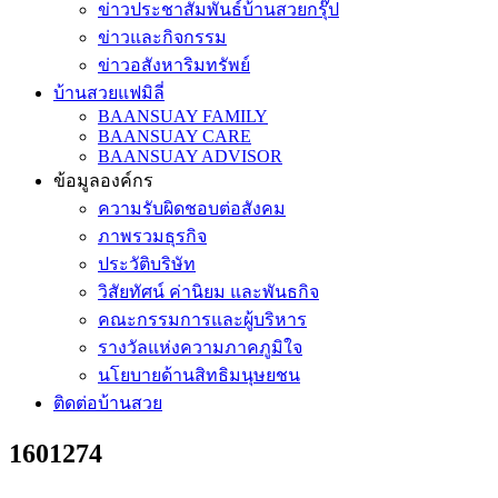
ข่าวประชาสัมพันธ์บ้านสวยกรุ๊ป
ข่าวและกิจกรรม
ข่าวอสังหาริมทรัพย์
บ้านสวยแฟมิลี่
BAANSUAY FAMILY
BAANSUAY CARE
BAANSUAY ADVISOR
ข้อมูลองค์กร
ความรับผิดชอบต่อสังคม
ภาพรวมธุรกิจ
ประวัติบริษัท
วิสัยทัศน์ ค่านิยม และพันธกิจ
คณะกรรมการและผู้บริหาร
รางวัลแห่งความภาคภูมิใจ
นโยบายด้านสิทธิมนุษยชน
ติดต่อบ้านสวย
1601274