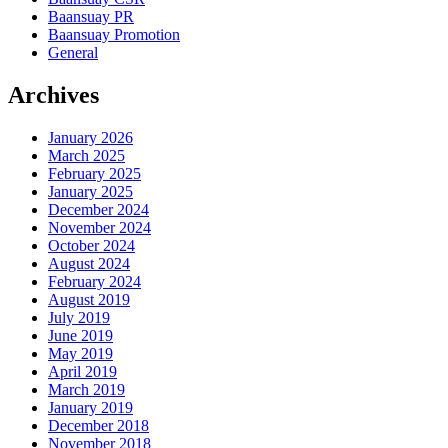
Baansuay PR
Baansuay Promotion
General
Archives
January 2026
March 2025
February 2025
January 2025
December 2024
November 2024
October 2024
August 2024
February 2024
August 2019
July 2019
June 2019
May 2019
April 2019
March 2019
January 2019
December 2018
November 2018