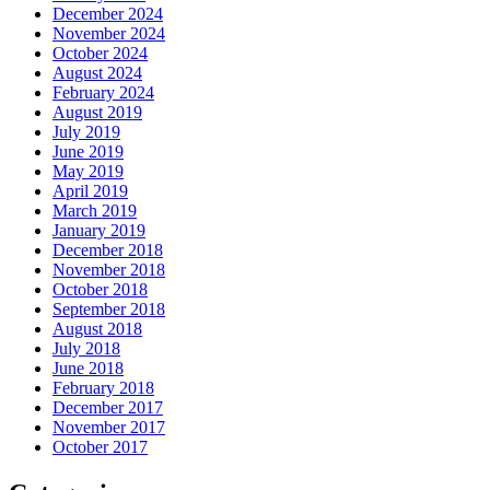
December 2024
November 2024
October 2024
August 2024
February 2024
August 2019
July 2019
June 2019
May 2019
April 2019
March 2019
January 2019
December 2018
November 2018
October 2018
September 2018
August 2018
July 2018
June 2018
February 2018
December 2017
November 2017
October 2017