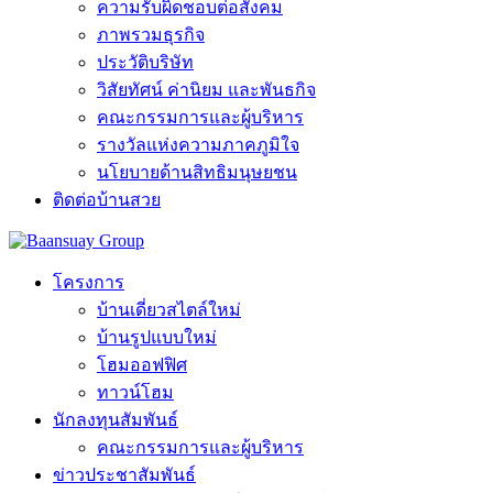
ความรับผิดชอบต่อสังคม
ภาพรวมธุรกิจ
ประวัติบริษัท
วิสัยทัศน์ ค่านิยม และพันธกิจ
คณะกรรมการและผู้บริหาร
รางวัลแห่งความภาคภูมิใจ
นโยบายด้านสิทธิมนุษยชน
ติดต่อบ้านสวย
โครงการ
บ้านเดี่ยวสไตล์ใหม่
บ้านรูปแบบใหม่
โฮมออฟฟิศ
ทาวน์โฮม
นักลงทุนสัมพันธ์
คณะกรรมการและผู้บริหาร
ข่าวประชาสัมพันธ์