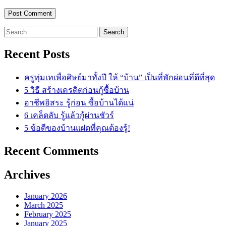
Search
for:
Recent Posts
ครูทุ่มเทเพื่อศิษย์มาทั้งปี ให้ “บ้าน” เป็นที่พักผ่อนที่ดีที่สุด
5 วิธี สร้างเครดิตก่อนกู้ซื้อบ้าน
อาชีพอิสระ รู้ก่อน ซื้อบ้านได้แน่
6 เคล็ดลับ รู้แล้วกู้ผ่านชัวร์
5 ข้อดีของบ้านแฝดที่คุณต้องรู้!
Recent Comments
Archives
January 2026
March 2025
February 2025
January 2025