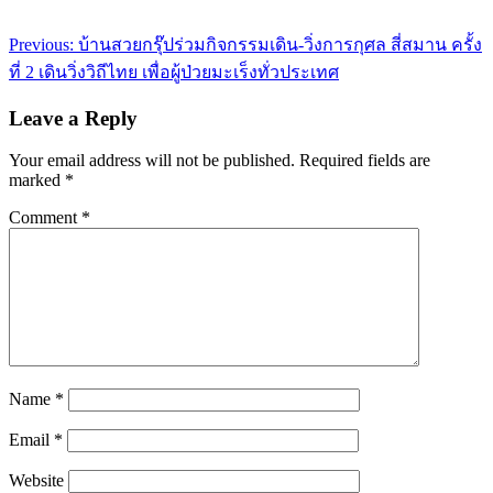
Post
Previous:
บ้านสวยกรุ๊ปร่วมกิจกรรมเดิน-วิ่งการกุศล สี่สมาน ครั้ง
navigation
ที่ 2 เดินวิ่งวิถีไทย เพื่อผู้ป่วยมะเร็งทั่วประเทศ
Leave a Reply
Your email address will not be published.
Required fields are
marked
*
Comment
*
Name
*
Email
*
Website