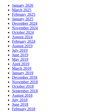
January 2026
March 2025
February 2025
January 2025
December 2024
November 2024
October 2024
August 2024
February 2024
August 2019
July 2019
June 2019
May 2019
April 2019
March 2019
January 2019
December 2018
November 2018
October 2018
September 2018
August 2018
July 2018
June 2018
February 2018