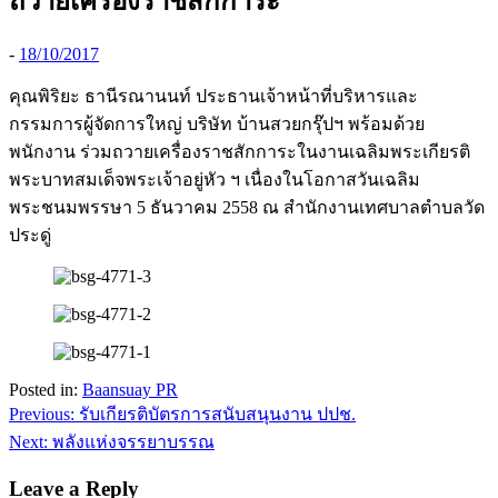
ถวายเครื่องราชสักการะ
-
18/10/2017
คุณพิริยะ ธานีรณานนท์ ประธานเจ้าหน้าที่บริหารและ
กรรมการผู้จัดการใหญ่ บริษัท บ้านสวยกรุ๊ปฯ พร้อมด้วย
พนักงาน ร่วมถวายเครื่องราชสักการะในงานเฉลิมพระเกียรติ
พระบาทสมเด็จพระเจ้าอยู่หัว ฯ เนื่องในโอกาสวันเฉลิม
พระชนมพรรษา 5 ธันวาคม 2558 ณ สำนักงานเทศบาลตำบลวัด
ประดู่
Posted in:
Baansuay PR
Post
Previous:
รับเกียรติบัตรการสนับสนุนงาน ปปช.
navigation
Next:
พลังแห่งจรรยาบรรณ
Leave a Reply