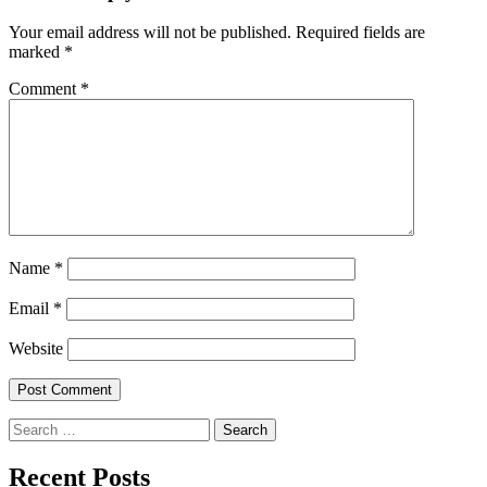
Your email address will not be published.
Required fields are
marked
*
Comment
*
Name
*
Email
*
Website
Search
for:
Recent Posts