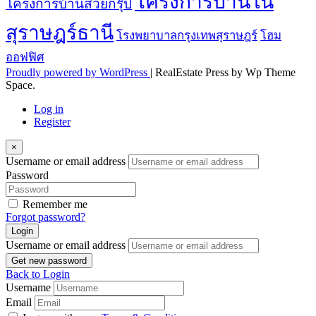
โครงการบ้านใน
โครงการบ้านสวยกรุ๊ป
สุราษฎร์ธานี
โรงพยาบาลกรุงเทพสุราษฎร์
โฮม
ออฟฟิศ
Proudly powered by WordPress
|
RealEstate Press by Wp Theme
Space.
Log in
Register
×
Username or email address
Password
Remember me
Forgot password?
Login
Username or email address
Get new password
Back to Login
Username
Email