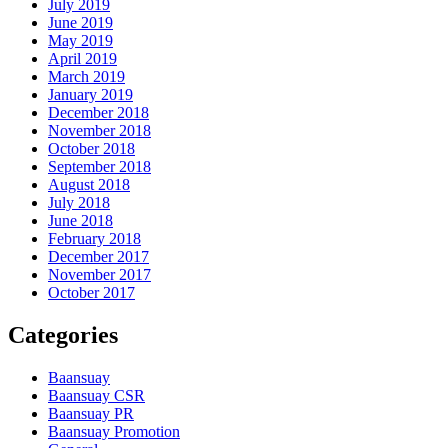
July 2019
June 2019
May 2019
April 2019
March 2019
January 2019
December 2018
November 2018
October 2018
September 2018
August 2018
July 2018
June 2018
February 2018
December 2017
November 2017
October 2017
Categories
Baansuay
Baansuay CSR
Baansuay PR
Baansuay Promotion