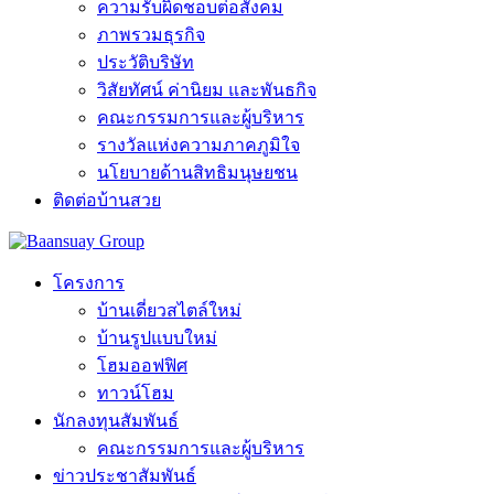
ความรับผิดชอบต่อสังคม
ภาพรวมธุรกิจ
ประวัติบริษัท
วิสัยทัศน์ ค่านิยม และพันธกิจ
คณะกรรมการและผู้บริหาร
รางวัลแห่งความภาคภูมิใจ
นโยบายด้านสิทธิมนุษยชน
ติดต่อบ้านสวย
โครงการ
บ้านเดี่ยวสไตล์ใหม่
บ้านรูปแบบใหม่
โฮมออฟฟิศ
ทาวน์โฮม
นักลงทุนสัมพันธ์
คณะกรรมการและผู้บริหาร
ข่าวประชาสัมพันธ์