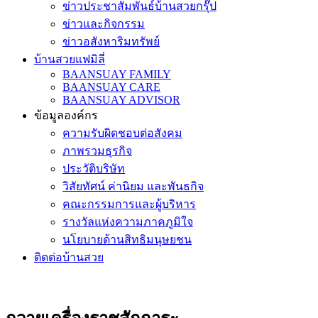
ข่าวประชาสัมพันธ์บ้านสวยกรุ๊ป
ข่าวและกิจกรรม
ข่าวอสังหาริมทรัพย์
บ้านสวยแฟมิลี่
BAANSUAY FAMILY
BAANSUAY CARE
BAANSUAY ADVISOR
ข้อมูลองค์กร
ความรับผิดชอบต่อสังคม
ภาพรวมธุรกิจ
ประวัติบริษัท
วิสัยทัศน์ ค่านิยม และพันธกิจ
คณะกรรมการและผู้บริหาร
รางวัลแห่งความภาคภูมิใจ
นโยบายด้านสิทธิมนุษยชน
ติดต่อบ้านสวย