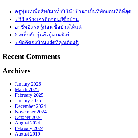
ครูทุ่มเทเพื่อศิษย์มาทั้งปี ให้ “บ้าน” เป็นที่พักผ่อนที่ดีที่สุด
5 วิธี สร้างเครดิตก่อนกู้ซื้อบ้าน
อาชีพอิสระ รู้ก่อน ซื้อบ้านได้แน่
6 เคล็ดลับ รู้แล้วกู้ผ่านชัวร์
5 ข้อดีของบ้านแฝดที่คุณต้องรู้!
Recent Comments
Archives
January 2026
March 2025
February 2025
January 2025
December 2024
November 2024
October 2024
August 2024
February 2024
August 2019