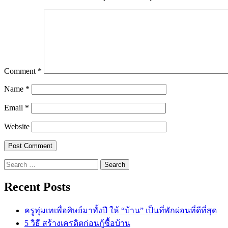
Comment
*
Name
*
Email
*
Website
Search
for:
Recent Posts
ครูทุ่มเทเพื่อศิษย์มาทั้งปี ให้ “บ้าน” เป็นที่พักผ่อนที่ดีที่สุด
5 วิธี สร้างเครดิตก่อนกู้ซื้อบ้าน