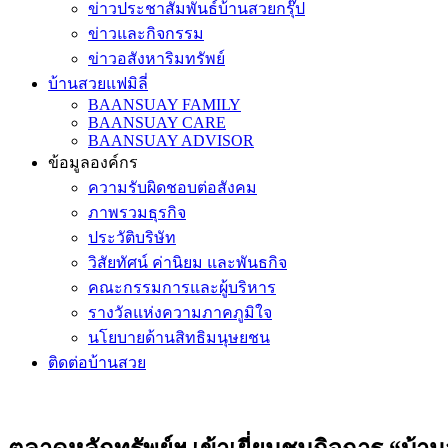
ข่าวประชาสัมพันธ์บ้านสวยกรุ๊ป
ข่าวและกิจกรรม
ข่าวอสังหาริมทรัพย์
บ้านสวยแฟมิลี่
BAANSUAY FAMILY
BAANSUAY CARE
BAANSUAY ADVISOR
ข้อมูลองค์กร
ความรับผิดชอบต่อสังคม
ภาพรวมธุรกิจ
ประวัติบริษัท
วิสัยทัศน์ ค่านิยม และพันธกิจ
คณะกรรมการและผู้บริหาร
รางวัลแห่งความภาคภูมิใจ
นโยบายด้านสิทธิมนุษยชน
ติดต่อบ้านสวย