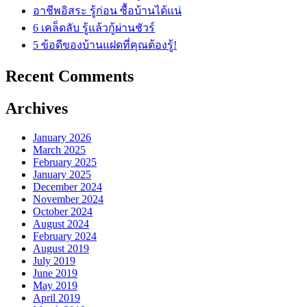
อาชีพอิสระ รู้ก่อน ซื้อบ้านได้แน่
6 เคล็ดลับ รู้แล้วกู้ผ่านชัวร์
5 ข้อดีของบ้านแฝดที่คุณต้องรู้!
Recent Comments
Archives
January 2026
March 2025
February 2025
January 2025
December 2024
November 2024
October 2024
August 2024
February 2024
August 2019
July 2019
June 2019
May 2019
April 2019