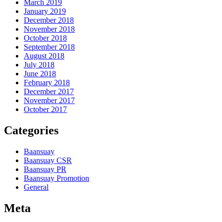
March 2019
January 2019
December 2018
November 2018
October 2018
September 2018
August 2018
July 2018
June 2018
February 2018
December 2017
November 2017
October 2017
Categories
Baansuay
Baansuay CSR
Baansuay PR
Baansuay Promotion
General
Meta