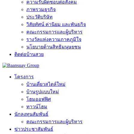
ความรับผิดชอบต่อสังคม
ภาพรวมธุรกิจ
ประวัติบริษัท
วิสัยทัศน์ ค่านิยม และพันธกิจ
คณะกรรมการและผู้บริหาร
รางวัลแห่งความภาคภูมิใจ
นโยบายด้านสิทธิมนุษยชน
ติดต่อบ้านสวย
โครงการ
บ้านเดี่ยวสไตล์ใหม่
บ้านรูปแบบใหม่
โฮมออฟฟิศ
ทาวน์โฮม
นักลงทุนสัมพันธ์
คณะกรรมการและผู้บริหาร
ข่าวประชาสัมพันธ์