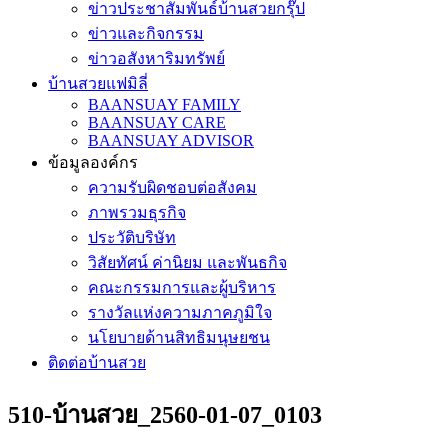
ข่าวประชาสัมพันธ์บ้านสวยกรุ๊ป
ข่าวและกิจกรรม
ข่าวอสังหาริมทรัพย์
บ้านสวยแฟมิลี่
BAANSUAY FAMILY
BAANSUAY CARE
BAANSUAY ADVISOR
ข้อมูลองค์กร
ความรับผิดชอบต่อสังคม
ภาพรวมธุรกิจ
ประวัติบริษัท
วิสัยทัศน์ ค่านิยม และพันธกิจ
คณะกรรมการและผู้บริหาร
รางวัลแห่งความภาคภูมิใจ
นโยบายด้านสิทธิมนุษยชน
ติดต่อบ้านสวย
510-บ้านสวย_2560-01-07_0103