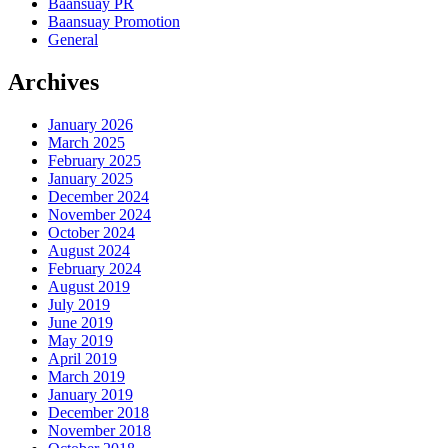
Baansuay PR
Baansuay Promotion
General
Archives
January 2026
March 2025
February 2025
January 2025
December 2024
November 2024
October 2024
August 2024
February 2024
August 2019
July 2019
June 2019
May 2019
April 2019
March 2019
January 2019
December 2018
November 2018