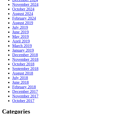
November 2024
October 2024
August 2024
February 2024
August 2019
July 2019
June 2019
May 2019
April 2019
March 2019
January 2019
December 2018
November 2018
October 2018
September 2018
August 2018
July 2018
June 2018
February 2018
December 2017
November 2017
October 2017
Categories