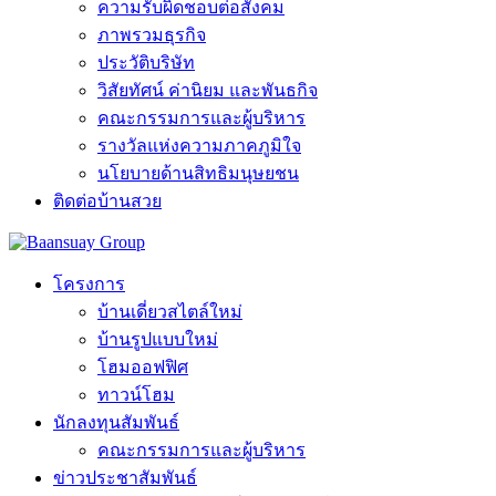
ความรับผิดชอบต่อสังคม
ภาพรวมธุรกิจ
ประวัติบริษัท
วิสัยทัศน์ ค่านิยม และพันธกิจ
คณะกรรมการและผู้บริหาร
รางวัลแห่งความภาคภูมิใจ
นโยบายด้านสิทธิมนุษยชน
ติดต่อบ้านสวย
โครงการ
บ้านเดี่ยวสไตล์ใหม่
บ้านรูปแบบใหม่
โฮมออฟฟิศ
ทาวน์โฮม
นักลงทุนสัมพันธ์
คณะกรรมการและผู้บริหาร
ข่าวประชาสัมพันธ์