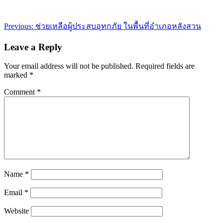
Post
Previous:
ช่วยเหลือผู้ประสบอุทกภัย ในพื้นที่อำเภอหลังสวน
navigation
Leave a Reply
Your email address will not be published.
Required fields are
marked
*
Comment
*
Name
*
Email
*
Website