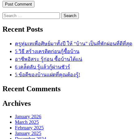
Search
for:
Recent Posts
ครูทุ่มเทเพื่อศิษย์มาทั้งปี ให้ “บ้าน” เป็นที่พักผ่อนที่ดีที่สุด
5 วิธี สร้างเครดิตก่อนกู้ซื้อบ้าน
อาชีพอิสระ รู้ก่อน ซื้อบ้านได้แน่
6 เคล็ดลับ รู้แล้วกู้ผ่านชัวร์
5 ข้อดีของบ้านแฝดที่คุณต้องรู้!
Recent Comments
Archives
January 2026
March 2025
February 2025
January 2025
December 2024