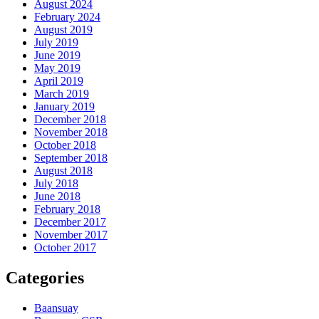
August 2024
February 2024
August 2019
July 2019
June 2019
May 2019
April 2019
March 2019
January 2019
December 2018
November 2018
October 2018
September 2018
August 2018
July 2018
June 2018
February 2018
December 2017
November 2017
October 2017
Categories
Baansuay