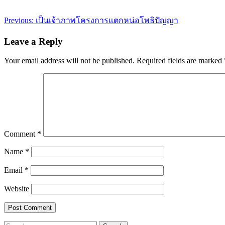
Post
Previous:
เป็นเจ้าภาพโครงการแตกหน่อโพธิปัญญา
navigation
Leave a Reply
Your email address will not be published.
Required fields are marked
Comment
*
Name
*
Email
*
Website
Search