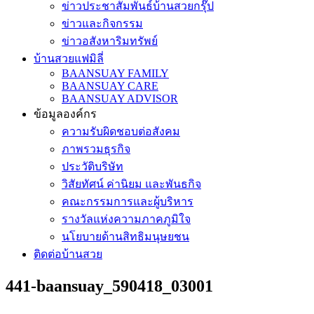
ข่าวประชาสัมพันธ์บ้านสวยกรุ๊ป
ข่าวและกิจกรรม
ข่าวอสังหาริมทรัพย์
บ้านสวยแฟมิลี่
BAANSUAY FAMILY
BAANSUAY CARE
BAANSUAY ADVISOR
ข้อมูลองค์กร
ความรับผิดชอบต่อสังคม
ภาพรวมธุรกิจ
ประวัติบริษัท
วิสัยทัศน์ ค่านิยม และพันธกิจ
คณะกรรมการและผู้บริหาร
รางวัลแห่งความภาคภูมิใจ
นโยบายด้านสิทธิมนุษยชน
ติดต่อบ้านสวย
441-baansuay_590418_03001