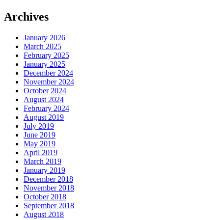
Archives
January 2026
March 2025
February 2025
January 2025
December 2024
November 2024
October 2024
August 2024
February 2024
August 2019
July 2019
June 2019
May 2019
April 2019
March 2019
January 2019
December 2018
November 2018
October 2018
September 2018
August 2018