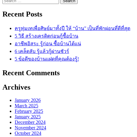
for:
Recent Posts
ครูทุ่มเทเพื่อศิษย์มาทั้งปี ให้ “บ้าน” เป็นที่พักผ่อนที่ดีที่สุด
5 วิธี สร้างเครดิตก่อนกู้ซื้อบ้าน
อาชีพอิสระ รู้ก่อน ซื้อบ้านได้แน่
6 เคล็ดลับ รู้แล้วกู้ผ่านชัวร์
5 ข้อดีของบ้านแฝดที่คุณต้องรู้!
Recent Comments
Archives
January 2026
March 2025
February 2025
January 2025
December 2024
November 2024
October 2024