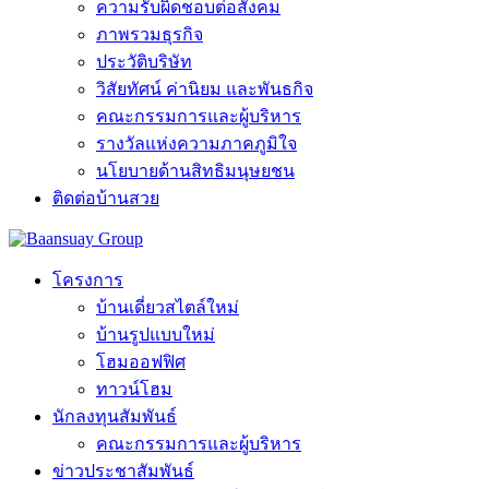
ความรับผิดชอบต่อสังคม
ภาพรวมธุรกิจ
ประวัติบริษัท
วิสัยทัศน์ ค่านิยม และพันธกิจ
คณะกรรมการและผู้บริหาร
รางวัลแห่งความภาคภูมิใจ
นโยบายด้านสิทธิมนุษยชน
ติดต่อบ้านสวย
โครงการ
บ้านเดี่ยวสไตล์ใหม่
บ้านรูปแบบใหม่
โฮมออฟฟิศ
ทาวน์โฮม
นักลงทุนสัมพันธ์
คณะกรรมการและผู้บริหาร
ข่าวประชาสัมพันธ์