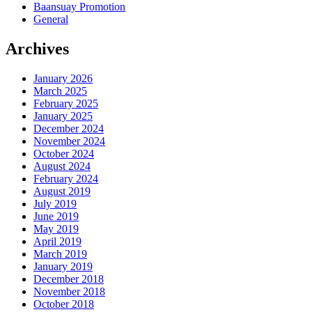
Baansuay Promotion
General
Archives
January 2026
March 2025
February 2025
January 2025
December 2024
November 2024
October 2024
August 2024
February 2024
August 2019
July 2019
June 2019
May 2019
April 2019
March 2019
January 2019
December 2018
November 2018
October 2018