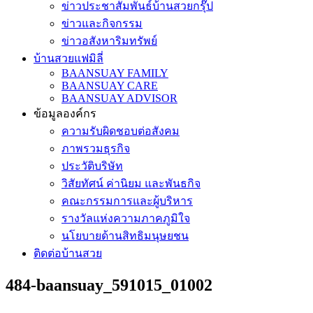
ข่าวประชาสัมพันธ์บ้านสวยกรุ๊ป
ข่าวและกิจกรรม
ข่าวอสังหาริมทรัพย์
บ้านสวยแฟมิลี่
BAANSUAY FAMILY
BAANSUAY CARE
BAANSUAY ADVISOR
ข้อมูลองค์กร
ความรับผิดชอบต่อสังคม
ภาพรวมธุรกิจ
ประวัติบริษัท
วิสัยทัศน์ ค่านิยม และพันธกิจ
คณะกรรมการและผู้บริหาร
รางวัลแห่งความภาคภูมิใจ
นโยบายด้านสิทธิมนุษยชน
ติดต่อบ้านสวย
484-baansuay_591015_01002