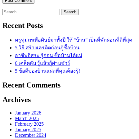
Search
for:
Recent Posts
ครูทุ่มเทเพื่อศิษย์มาทั้งปี ให้ “บ้าน” เป็นที่พักผ่อนที่ดีที่สุด
5 วิธี สร้างเครดิตก่อนกู้ซื้อบ้าน
อาชีพอิสระ รู้ก่อน ซื้อบ้านได้แน่
6 เคล็ดลับ รู้แล้วกู้ผ่านชัวร์
5 ข้อดีของบ้านแฝดที่คุณต้องรู้!
Recent Comments
Archives
January 2026
March 2025
February 2025
January 2025
December 2024