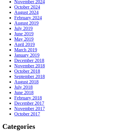
November 2024
October 2024
August 2024
February 2024
August 2019
July 2019
June 2019
May 2019
April 2019
March 2019
January 2019
December 2018
November 2018
October 2018
September 2018
August 2018
July 2018
June 2018
February 2018
December 2017
November 2017
October 2017
Categories