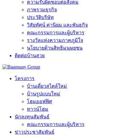
ความรับผิดชอบต่อสังคม
ภาพรวมธุรกิจ
ประวัติบริษัท
วิสัยทัศน์ ค่านิยม และพันธกิจ
คณะกรรมการและผู้บริหาร
รางวัลแห่งความภาคภูมิใจ
นโยบายด้านสิทธิมนุษยชน
ติดต่อบ้านสวย
โครงการ
บ้านเดี่ยวสไตล์ใหม่
บ้านรูปแบบใหม่
โฮมออฟฟิศ
ทาวน์โฮม
นักลงทุนสัมพันธ์
คณะกรรมการและผู้บริหาร
ข่าวประชาสัมพันธ์