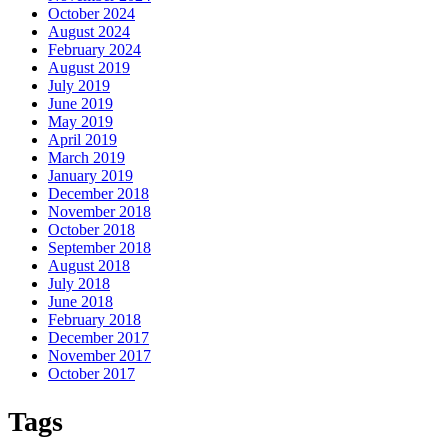
October 2024
August 2024
February 2024
August 2019
July 2019
June 2019
May 2019
April 2019
March 2019
January 2019
December 2018
November 2018
October 2018
September 2018
August 2018
July 2018
June 2018
February 2018
December 2017
November 2017
October 2017
Tags