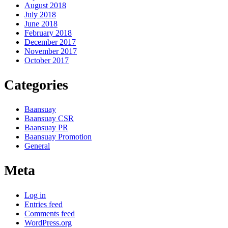
August 2018
July 2018
June 2018
February 2018
December 2017
November 2017
October 2017
Categories
Baansuay
Baansuay CSR
Baansuay PR
Baansuay Promotion
General
Meta
Log in
Entries feed
Comments feed
WordPress.org