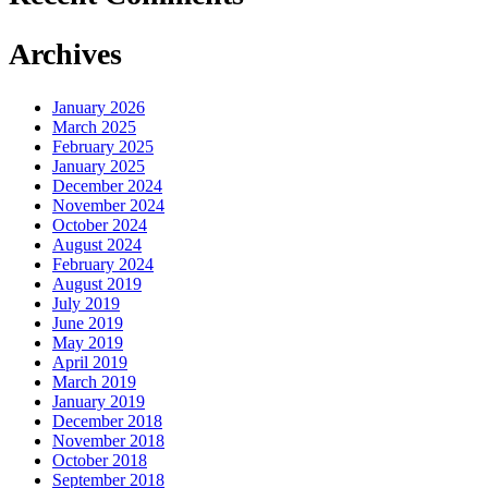
Archives
January 2026
March 2025
February 2025
January 2025
December 2024
November 2024
October 2024
August 2024
February 2024
August 2019
July 2019
June 2019
May 2019
April 2019
March 2019
January 2019
December 2018
November 2018
October 2018
September 2018