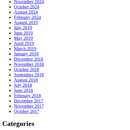
November 2024
October 2024
August 2024
February 2024
August 2019
July 2019
June 2019
May 2019
April 2019
March 2019
January 2019
December 2018
November 2018
October 2018
September 2018
August 2018
July 2018
June 2018
February 2018
December 2017
November 2017
October 2017
Categories