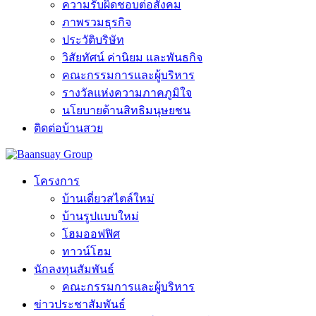
ความรับผิดชอบต่อสังคม
ภาพรวมธุรกิจ
ประวัติบริษัท
วิสัยทัศน์ ค่านิยม และพันธกิจ
คณะกรรมการและผู้บริหาร
รางวัลแห่งความภาคภูมิใจ
นโยบายด้านสิทธิมนุษยชน
ติดต่อบ้านสวย
โครงการ
บ้านเดี่ยวสไตล์ใหม่
บ้านรูปแบบใหม่
โฮมออฟฟิศ
ทาวน์โฮม
นักลงทุนสัมพันธ์
คณะกรรมการและผู้บริหาร
ข่าวประชาสัมพันธ์