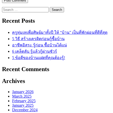
Search
for:
Recent Posts
ครูทุ่มเทเพื่อศิษย์มาทั้งปี ให้ “บ้าน” เป็นที่พักผ่อนที่ดีที่สุด
5 วิธี สร้างเครดิตก่อนกู้ซื้อบ้าน
อาชีพอิสระ รู้ก่อน ซื้อบ้านได้แน่
6 เคล็ดลับ รู้แล้วกู้ผ่านชัวร์
5 ข้อดีของบ้านแฝดที่คุณต้องรู้!
Recent Comments
Archives
January 2026
March 2025
February 2025
January 2025
December 2024