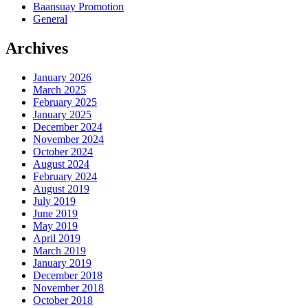
Baansuay Promotion
General
Archives
January 2026
March 2025
February 2025
January 2025
December 2024
November 2024
October 2024
August 2024
February 2024
August 2019
July 2019
June 2019
May 2019
April 2019
March 2019
January 2019
December 2018
November 2018
October 2018