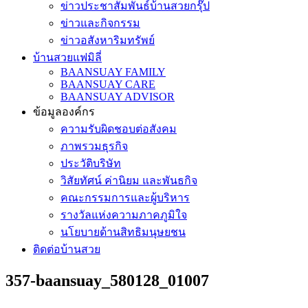
ข่าวประชาสัมพันธ์บ้านสวยกรุ๊ป
ข่าวและกิจกรรม
ข่าวอสังหาริมทรัพย์
บ้านสวยแฟมิลี่
BAANSUAY FAMILY
BAANSUAY CARE
BAANSUAY ADVISOR
ข้อมูลองค์กร
ความรับผิดชอบต่อสังคม
ภาพรวมธุรกิจ
ประวัติบริษัท
วิสัยทัศน์ ค่านิยม และพันธกิจ
คณะกรรมการและผู้บริหาร
รางวัลแห่งความภาคภูมิใจ
นโยบายด้านสิทธิมนุษยชน
ติดต่อบ้านสวย
357-baansuay_580128_01007