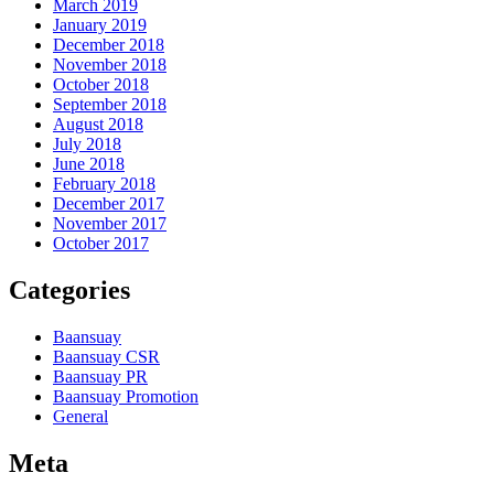
March 2019
January 2019
December 2018
November 2018
October 2018
September 2018
August 2018
July 2018
June 2018
February 2018
December 2017
November 2017
October 2017
Categories
Baansuay
Baansuay CSR
Baansuay PR
Baansuay Promotion
General
Meta