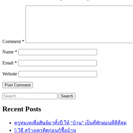
Comment
*
Name
*
Email
*
Website
Search
for:
Recent Posts
ครูทุ่มเทเพื่อศิษย์มาทั้งปี ให้ “บ้าน” เป็นที่พักผ่อนที่ดีที่สุด
5 วิธี สร้างเครดิตก่อนกู้ซื้อบ้าน