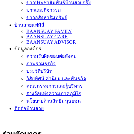
ข่าวประชาสัมพันธ์บ้านสวยกรุ๊ป
ข่าวและกิจกรรม
ข่าวอสังหาริมทรัพย์
บ้านสวยแฟมิลี่
BAANSUAY FAMILY
BAANSUAY CARE
BAANSUAY ADVISOR
ข้อมูลองค์กร
ความรับผิดชอบต่อสังคม
ภาพรวมธุรกิจ
ประวัติบริษัท
วิสัยทัศน์ ค่านิยม และพันธกิจ
คณะกรรมการและผู้บริหาร
รางวัลแห่งความภาคภูมิใจ
นโยบายด้านสิทธิมนุษยชน
ติดต่อบ้านสวย