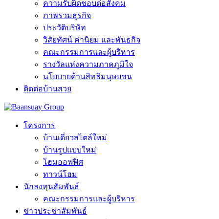
ความรับผิดชอบต่อสังคม
ภาพรวมธุรกิจ
ประวัติบริษัท
วิสัยทัศน์ ค่านิยม และพันธกิจ
คณะกรรมการและผู้บริหาร
รางวัลแห่งความภาคภูมิใจ
นโยบายด้านสิทธิมนุษยชน
ติดต่อบ้านสวย
โครงการ
บ้านเดี่ยวสไตล์ใหม่
บ้านรูปแบบใหม่
โฮมออฟฟิศ
ทาวน์โฮม
นักลงทุนสัมพันธ์
คณะกรรมการและผู้บริหาร
ข่าวประชาสัมพันธ์