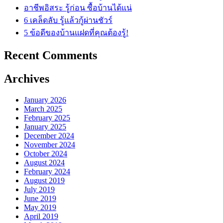
อาชีพอิสระ รู้ก่อน ซื้อบ้านได้แน่
6 เคล็ดลับ รู้แล้วกู้ผ่านชัวร์
5 ข้อดีของบ้านแฝดที่คุณต้องรู้!
Recent Comments
Archives
January 2026
March 2025
February 2025
January 2025
December 2024
November 2024
October 2024
August 2024
February 2024
August 2019
July 2019
June 2019
May 2019
April 2019