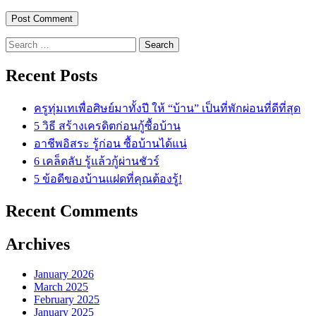
Search
for:
Recent Posts
ครูทุ่มเทเพื่อศิษย์มาทั้งปี ให้ “บ้าน” เป็นที่พักผ่อนที่ดีที่สุด
5 วิธี สร้างเครดิตก่อนกู้ซื้อบ้าน
อาชีพอิสระ รู้ก่อน ซื้อบ้านได้แน่
6 เคล็ดลับ รู้แล้วกู้ผ่านชัวร์
5 ข้อดีของบ้านแฝดที่คุณต้องรู้!
Recent Comments
Archives
January 2026
March 2025
February 2025
January 2025