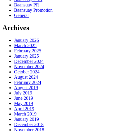
Baansuay PR
Baansuay Promotion
General
Archives
January 2026
March 2025
February 2025
January 2025
December 2024
November 2024
October 2024
August 2024
February 2024
August 2019
July 2019
June 2019
May 2019
April 2019
March 2019
January 2019
December 2018
November 2018