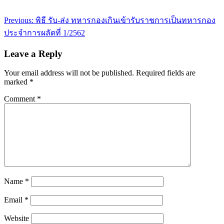
Post
Previous:
พิธี รับ-ส่ง ทหารกองเกินเข้ารับราชการเป็นทหารกอง
navigation
ประจำการผลัดที่ 1/2562
Leave a Reply
Your email address will not be published.
Required fields are
marked
*
Comment
*
Name
*
Email
*
Website