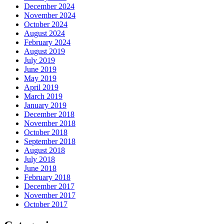
December 2024
November 2024
October 2024
August 2024
February 2024
August 2019
July 2019
June 2019
May 2019
April 2019
March 2019
January 2019
December 2018
November 2018
October 2018
September 2018
August 2018
July 2018
June 2018
February 2018
December 2017
November 2017
October 2017