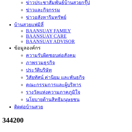
ข่าวประชาสัมพันธ์บ้านสวยกรุ๊ป
ข่าวและกิจกรรม
ข่าวอสังหาริมทรัพย์
บ้านสวยแฟมิลี่
BAANSUAY FAMILY
BAANSUAY CARE
BAANSUAY ADVISOR
ข้อมูลองค์กร
ความรับผิดชอบต่อสังคม
ภาพรวมธุรกิจ
ประวัติบริษัท
วิสัยทัศน์ ค่านิยม และพันธกิจ
คณะกรรมการและผู้บริหาร
รางวัลแห่งความภาคภูมิใจ
นโยบายด้านสิทธิมนุษยชน
ติดต่อบ้านสวย
344200