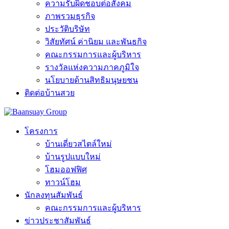
ความรับผิดชอบต่อสังคม
ภาพรวมธุรกิจ
ประวัติบริษัท
วิสัยทัศน์ ค่านิยม และพันธกิจ
คณะกรรมการและผู้บริหาร
รางวัลแห่งความภาคภูมิใจ
นโยบายด้านสิทธิมนุษยชน
ติดต่อบ้านสวย
โครงการ
บ้านเดี่ยวสไตล์ใหม่
บ้านรูปแบบใหม่
โฮมออฟฟิศ
ทาวน์โฮม
นักลงทุนสัมพันธ์
คณะกรรมการและผู้บริหาร
ข่าวประชาสัมพันธ์