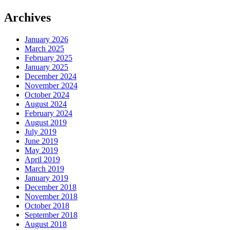
Archives
January 2026
March 2025
February 2025
January 2025
December 2024
November 2024
October 2024
August 2024
February 2024
August 2019
July 2019
June 2019
May 2019
April 2019
March 2019
January 2019
December 2018
November 2018
October 2018
September 2018
August 2018