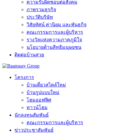
ความรับผิดชอบต่อสังคม
ภาพรวมธุรกิจ
ประวัติบริษัท
วิสัยทัศน์ ค่านิยม และพันธกิจ
คณะกรรมการและผู้บริหาร
รางวัลแห่งความภาคภูมิใจ
นโยบายด้านสิทธิมนุษยชน
ติดต่อบ้านสวย
โครงการ
บ้านเดี่ยวสไตล์ใหม่
บ้านรูปแบบใหม่
โฮมออฟฟิศ
ทาวน์โฮม
นักลงทุนสัมพันธ์
คณะกรรมการและผู้บริหาร
ข่าวประชาสัมพันธ์