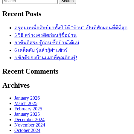
for:
Recent Posts
ครูทุ่มเทเพื่อศิษย์มาทั้งปี ให้ “บ้าน” เป็นที่พักผ่อนที่ดีที่สุด
5 วิธี สร้างเครดิตก่อนกู้ซื้อบ้าน
อาชีพอิสระ รู้ก่อน ซื้อบ้านได้แน่
6 เคล็ดลับ รู้แล้วกู้ผ่านชัวร์
5 ข้อดีของบ้านแฝดที่คุณต้องรู้!
Recent Comments
Archives
January 2026
March 2025
February 2025
January 2025
December 2024
November 2024
October 2024