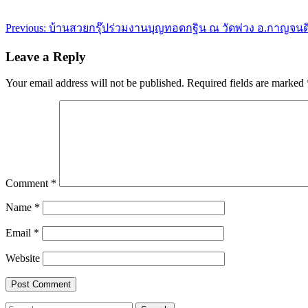
Post
Previous:
บ้านสวยกรุ๊ปร่วมงานบุญทอดกฐิน ณ วัดพ่วง อ.กาญจนดิ
navigation
Leave a Reply
Your email address will not be published.
Required fields are marked
Comment
*
Name
*
Email
*
Website
Search