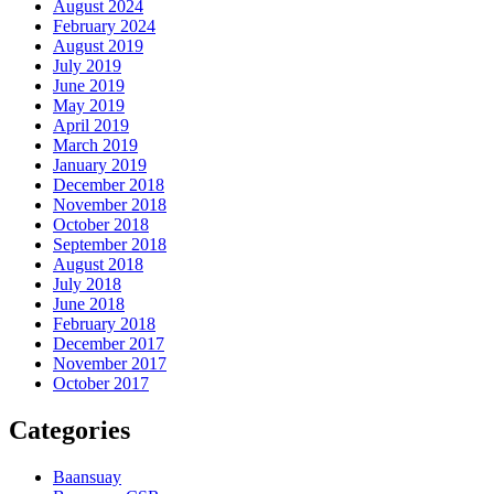
August 2024
February 2024
August 2019
July 2019
June 2019
May 2019
April 2019
March 2019
January 2019
December 2018
November 2018
October 2018
September 2018
August 2018
July 2018
June 2018
February 2018
December 2017
November 2017
October 2017
Categories
Baansuay