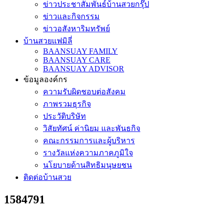
ข่าวประชาสัมพันธ์บ้านสวยกรุ๊ป
ข่าวและกิจกรรม
ข่าวอสังหาริมทรัพย์
บ้านสวยแฟมิลี่
BAANSUAY FAMILY
BAANSUAY CARE
BAANSUAY ADVISOR
ข้อมูลองค์กร
ความรับผิดชอบต่อสังคม
ภาพรวมธุรกิจ
ประวัติบริษัท
วิสัยทัศน์ ค่านิยม และพันธกิจ
คณะกรรมการและผู้บริหาร
รางวัลแห่งความภาคภูมิใจ
นโยบายด้านสิทธิมนุษยชน
ติดต่อบ้านสวย
1584791