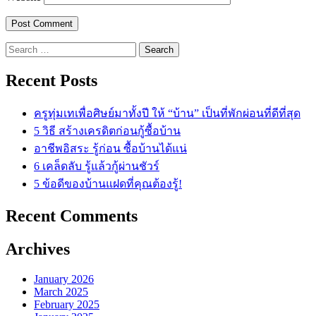
Search
for:
Recent Posts
ครูทุ่มเทเพื่อศิษย์มาทั้งปี ให้ “บ้าน” เป็นที่พักผ่อนที่ดีที่สุด
5 วิธี สร้างเครดิตก่อนกู้ซื้อบ้าน
อาชีพอิสระ รู้ก่อน ซื้อบ้านได้แน่
6 เคล็ดลับ รู้แล้วกู้ผ่านชัวร์
5 ข้อดีของบ้านแฝดที่คุณต้องรู้!
Recent Comments
Archives
January 2026
March 2025
February 2025