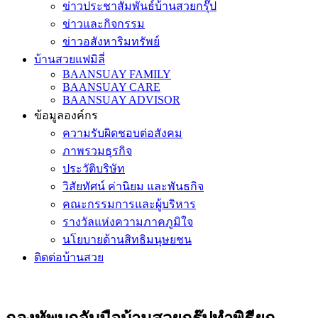
ข่าวประชาสัมพันธ์บ้านสวยกรุ๊ป
ข่าวและกิจกรรม
ข่าวอสังหาริมทรัพย์
บ้านสวยแฟมิลี่
BAANSUAY FAMILY
BAANSUAY CARE
BAANSUAY ADVISOR
ข้อมูลองค์กร
ความรับผิดชอบต่อสังคม
ภาพรวมธุรกิจ
ประวัติบริษัท
วิสัยทัศน์ ค่านิยม และพันธกิจ
คณะกรรมการและผู้บริหาร
รางวัลแห่งความภาคภูมิใจ
นโยบายด้านสิทธิมนุษยชน
ติดต่อบ้านสวย