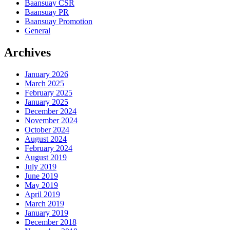
Baansuay CSR
Baansuay PR
Baansuay Promotion
General
Archives
January 2026
March 2025
February 2025
January 2025
December 2024
November 2024
October 2024
August 2024
February 2024
August 2019
July 2019
June 2019
May 2019
April 2019
March 2019
January 2019
December 2018