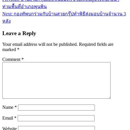
navigation
ท่วมพื้นที่อำเภอพุนพิน
Next:
กองทัพบกร่วมกับบ้านสวยกรุ๊ปทำพิธีส่งมอบบ้านจำนวน 3
หลัง
Leave a Reply
Your email address will not be published.
Required fields are
marked
*
Comment
*
Name
*
Email
*
Website