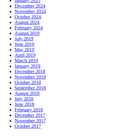
January 2025
December 2024
November 2024
October 2024
August 2024
February 2024
August 2019
July 2019
June 2019
May 2019
April 2019
March 2019
January 2019
December 2018
November 2018
October 2018
September 2018
August 2018
July 2018
June 2018
February 2018
December 2017
November 2017
October 2017