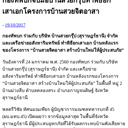
กองทัพบกจับมือบ้านสวยกรุ๊ปทำพิธียก
เสาเอกโครงการบ้านสวยจิตอาสา
-
19/10/2017
กองทัพบก ร่วมกับ บริษัท บ้านสวยกรุ๊ป (สุราษฎร์ธานี) จำกัด
และเครือข่ายอสังหาริมทรัพย์ ทำพิธียกเสาเอก บ้านหลังแรก
ของโครงการ “บ้านสวยจิตอาสา สร้างบ้านใหม่ให้ผู้ประสบภัย”
วันอังคารที่ 24 มกราคม พ.ศ. 2560 กองทัพบก ร่วมกับ บริษัท
บ้านสวยกรุ๊ป (สุราษฎร์ธานี) จำกัด และเครือข่าย
อสังหาริมทรัพย์ ทำพิธียกเสาเอก บ้านหลังแรกของโครงการ
“บ้านสวยจิตอาสา สร้างบ้านใหม่ให้ผู้ประสบภัย” ในพื้นที่ หมู่ 2
บ้านม่วงลีบ ตำบลคลองสระ อำเภอกาญจนดิษฐ์ จังหวัด
สุราษฎร์ธานี
พลตรีวิชัย ทัศนมณเฑียร ผู้บัญชาการมณฑลทหารบกที่ 45
(ผบ.มทบ.45) เปิดเผยว่า จากข้อมูลล่าสุด ในพื้นที่จังหวัด
สุราษฎร์ธานี มีผู้ประสบอุทกภัยที่ได้รับผลกระทบบ้านพังเสียหาย