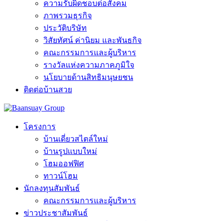
ความรับผิดชอบต่อสังคม
ภาพรวมธุรกิจ
ประวัติบริษัท
วิสัยทัศน์ ค่านิยม และพันธกิจ
คณะกรรมการและผู้บริหาร
รางวัลแห่งความภาคภูมิใจ
นโยบายด้านสิทธิมนุษยชน
ติดต่อบ้านสวย
โครงการ
บ้านเดี่ยวสไตล์ใหม่
บ้านรูปแบบใหม่
โฮมออฟฟิศ
ทาวน์โฮม
นักลงทุนสัมพันธ์
คณะกรรมการและผู้บริหาร
ข่าวประชาสัมพันธ์