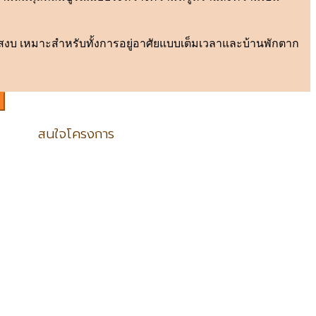
ยบสงบ เหมาะสำหรับทั้งการอยู่อาศัยแบบเต็มเวลาและบ้านพักตาก
สนใจโครงการ