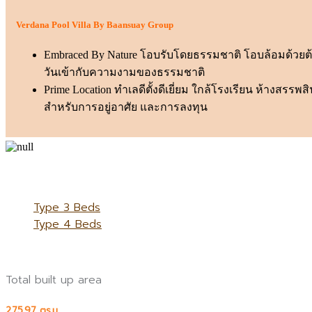
Verdana Pool Villa By Baansuay Group
Embraced By Nature โอบรับโดยธรรมชาติ โอบล้อมด้วยต้
วันเข้ากับความงามของธรรมชาติ
Prime Location ทำเลดีตั้งดีเยี่ยม ใกล้โรงเรียน ห้า
สำหรับการอยู่อาศัย และการลงทุน
Type 3 Beds
Type 4 Beds
Total built up area
275.97
ตร.ม.