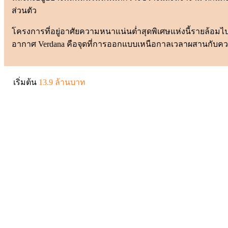
ส่วนตัว
โครงการที่อยู่อาศัยความหนาแน่นต่ำสุดพิเศษแห่งนี้รายล้อมไ
อากาศ Verdana คือจุดที่การออกแบบเหนือกาลเวลาผสานกับค
เริ่มต้น
13.9 ล้านบาท