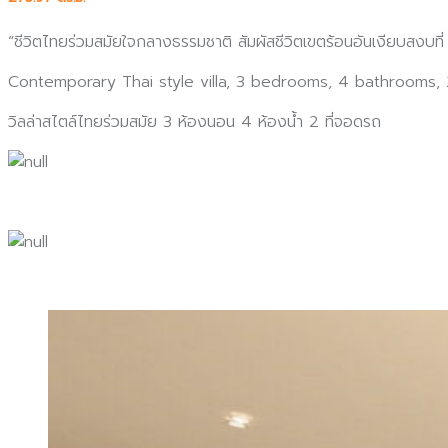
“ชีวิตไทยร่วมสมัยใจกลางธรรมชาติ สัมผัสชีวิตเขตร้อนอันเงียบสงบท
Contemporary Thai style villa, 3 bedrooms, 4 bathrooms,
วิลล่าสไตล์ไทยร่วมสมัย 3 ห้องนอน 4 ห้องน้ำ 2 ที่จอดรถ