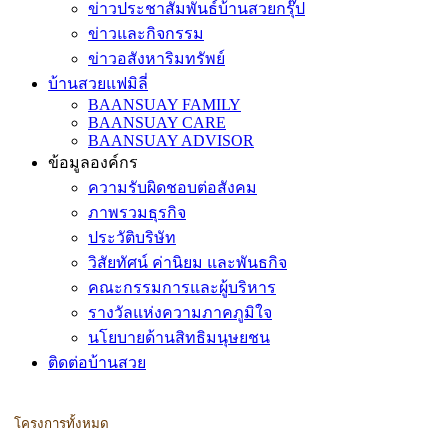
ข่าวประชาสัมพันธ์บ้านสวยกรุ๊ป
ข่าวและกิจกรรม
ข่าวอสังหาริมทรัพย์
บ้านสวยแฟมิลี่
BAANSUAY FAMILY
BAANSUAY CARE
BAANSUAY ADVISOR
ข้อมูลองค์กร
ความรับผิดชอบต่อสังคม
ภาพรวมธุรกิจ
ประวัติบริษัท
วิสัยทัศน์ ค่านิยม และพันธกิจ
คณะกรรมการและผู้บริหาร
รางวัลแห่งความภาคภูมิใจ
นโยบายด้านสิทธิมนุษยชน
ติดต่อบ้านสวย
โครงการทั้งหมด