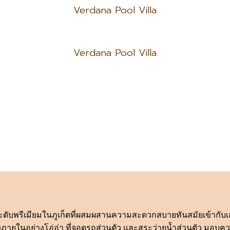
Verdana Pool Villa
Verdana Pool Villa
ยระดับพรีเมียมในภูเก็ตที่ผสมผสานความสะดวกสบายทันสมัยเข้ากับเส
กแต่งภายในอย่างโอ่อ่า ที่จอดรถส่วนตัว และสระว่ายน้ำส่วนตัว 