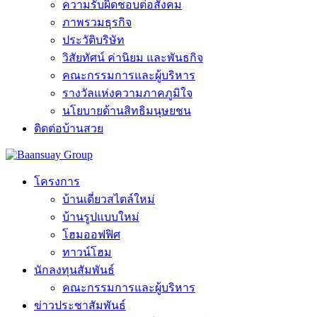
ความรับผิดชอบต่อสังคม
ภาพรวมธุรกิจ
ประวัติบริษัท
วิสัยทัศน์ ค่านิยม และพันธกิจ
คณะกรรมการและผู้บริหาร
รางวัลแห่งความภาคภูมิใจ
นโยบายด้านสิทธิมนุษยชน
ติดต่อบ้านสวย
โครงการ
บ้านเดี่ยวสไตล์ใหม่
บ้านรูปแบบใหม่
โฮมออฟฟิศ
ทาวน์โฮม
นักลงทุนสัมพันธ์
คณะกรรมการและผู้บริหาร
ข่าวประชาสัมพันธ์