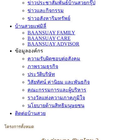
ข่าวประชาสัมพันธ์บ้านสวยกรุ๊ป
ข่าวและกิจกรรม
ข่าวอสังหาริมทรัพย์
บ้านสวยแฟมิลี่
BAANSUAY FAMILY
BAANSUAY CARE
BAANSUAY ADVISOR
ข้อมูลองค์กร
ความรับผิดชอบต่อสังคม
ภาพรวมธุรกิจ
ประวัติบริษัท
วิสัยทัศน์ ค่านิยม และพันธกิจ
คณะกรรมการและผู้บริหาร
รางวัลแห่งความภาคภูมิใจ
นโยบายด้านสิทธิมนุษยชน
ติดต่อบ้านสวย
โครงการทั้งหมด