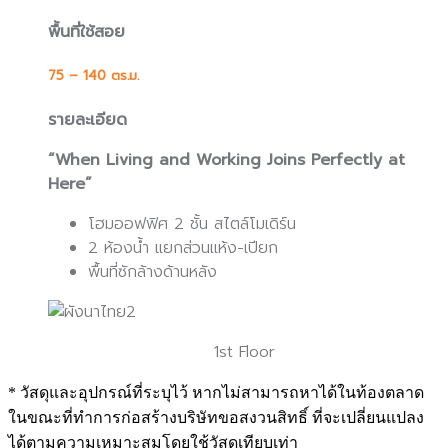
พื้นที่ใช้สอย
75 – 140 ตร.ม.
รายละเอียด
“When Living and Working Joins Perfectly at
Here”
โฮมออฟฟิศ 2 ชั้น สไตล์โมเดิร์น
2 ห้องน้ำ แยกส่วนแห้ง-เปียก
พื้นที่ซักล้างด้านหลัง
1st Floor
* วัสดุและอุปกรณ์ที่ระบุไว้ หากไม่สามารถหาได้ในท้องตลาด
ในขณะที่ทำการก่อสร้างบริษัทขอสงวนสิทธิ์ ที่จะเปลี่ยนแปลง
ได้ตามความเหมาะสมโดยใช้วัสดุเทียบเท่า