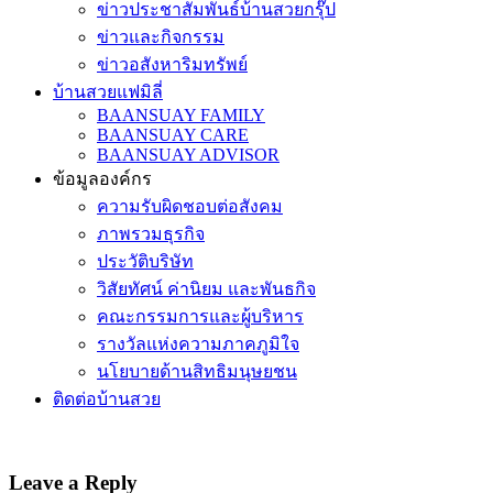
ข่าวประชาสัมพันธ์บ้านสวยกรุ๊ป
ข่าวและกิจกรรม
ข่าวอสังหาริมทรัพย์
บ้านสวยแฟมิลี่
BAANSUAY FAMILY
BAANSUAY CARE
BAANSUAY ADVISOR
ข้อมูลองค์กร
ความรับผิดชอบต่อสังคม
ภาพรวมธุรกิจ
ประวัติบริษัท
วิสัยทัศน์ ค่านิยม และพันธกิจ
คณะกรรมการและผู้บริหาร
รางวัลแห่งความภาคภูมิใจ
นโยบายด้านสิทธิมนุษยชน
ติดต่อบ้านสวย
Leave a Reply