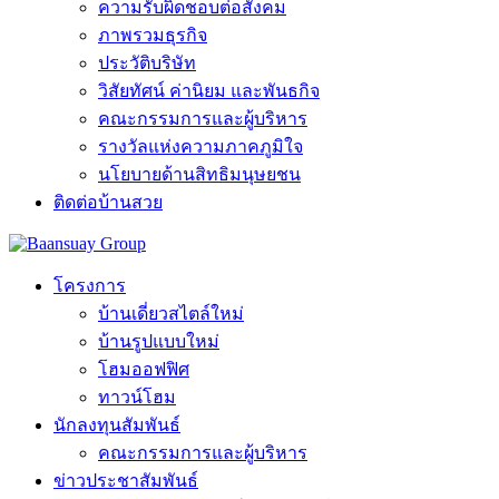
ความรับผิดชอบต่อสังคม
ภาพรวมธุรกิจ
ประวัติบริษัท
วิสัยทัศน์ ค่านิยม และพันธกิจ
คณะกรรมการและผู้บริหาร
รางวัลแห่งความภาคภูมิใจ
นโยบายด้านสิทธิมนุษยชน
ติดต่อบ้านสวย
โครงการ
บ้านเดี่ยวสไตล์ใหม่
บ้านรูปแบบใหม่
โฮมออฟฟิศ
ทาวน์โฮม
นักลงทุนสัมพันธ์
คณะกรรมการและผู้บริหาร
ข่าวประชาสัมพันธ์