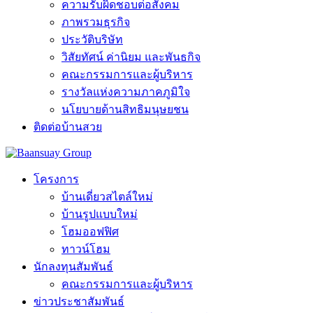
ความรับผิดชอบต่อสังคม
ภาพรวมธุรกิจ
ประวัติบริษัท
วิสัยทัศน์ ค่านิยม และพันธกิจ
คณะกรรมการและผู้บริหาร
รางวัลแห่งความภาคภูมิใจ
นโยบายด้านสิทธิมนุษยชน
ติดต่อบ้านสวย
โครงการ
บ้านเดี่ยวสไตล์ใหม่
บ้านรูปแบบใหม่
โฮมออฟฟิศ
ทาวน์โฮม
นักลงทุนสัมพันธ์
คณะกรรมการและผู้บริหาร
ข่าวประชาสัมพันธ์