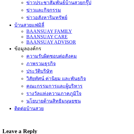
ข่าวประชาสัมพันธ์บ้านสวยกรุ๊ป
ข่าวและกิจกรรม
ข่าวอสังหาริมทรัพย์
บ้านสวยแฟมิลี่
BAANSUAY FAMILY
BAANSUAY CARE
BAANSUAY ADVISOR
ข้อมูลองค์กร
ความรับผิดชอบต่อสังคม
ภาพรวมธุรกิจ
ประวัติบริษัท
วิสัยทัศน์ ค่านิยม และพันธกิจ
คณะกรรมการและผู้บริหาร
รางวัลแห่งความภาคภูมิใจ
นโยบายด้านสิทธิมนุษยชน
ติดต่อบ้านสวย
Leave a Reply