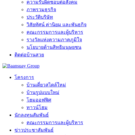
ความรับผิดชอบต่อสังคม
ภาพรวมธุรกิจ
ประวัติบริษัท
วิสัยทัศน์ ค่านิยม และพันธกิจ
คณะกรรมการและผู้บริหาร
รางวัลแห่งความภาคภูมิใจ
นโยบายด้านสิทธิมนุษยชน
ติดต่อบ้านสวย
โครงการ
บ้านเดี่ยวสไตล์ใหม่
บ้านรูปแบบใหม่
โฮมออฟฟิศ
ทาวน์โฮม
นักลงทุนสัมพันธ์
คณะกรรมการและผู้บริหาร
ข่าวประชาสัมพันธ์