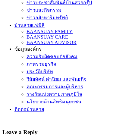
ข่าวประชาสัมพันธ์บ้านสวยกรุ๊ป
ข่าวและกิจกรรม
ข่าวอสังหาริมทรัพย์
บ้านสวยแฟมิลี่
BAANSUAY FAMILY
BAANSUAY CARE
BAANSUAY ADVISOR
ข้อมูลองค์กร
ความรับผิดชอบต่อสังคม
ภาพรวมธุรกิจ
ประวัติบริษัท
วิสัยทัศน์ ค่านิยม และพันธกิจ
คณะกรรมการและผู้บริหาร
รางวัลแห่งความภาคภูมิใจ
นโยบายด้านสิทธิมนุษยชน
ติดต่อบ้านสวย
Leave a Reply