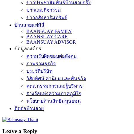
ข่าวประชาสัมพันธ์บ้านสวยกรุ๊ป
ข่าวและกิจกรรม
ข่าวอสังหาริมทรัพย์
บ้านสวยแฟมิลี่
BAANSUAY FAMILY
BAANSUAY CARE
BAANSUAY ADVISOR
ข้อมูลองค์กร
ความรับผิดชอบต่อสังคม
ภาพรวมธุรกิจ
ประวัติบริษัท
วิสัยทัศน์ ค่านิยม และพันธกิจ
คณะกรรมการและผู้บริหาร
รางวัลแห่งความภาคภูมิใจ
นโยบายด้านสิทธิมนุษยชน
ติดต่อบ้านสวย
Leave a Reply