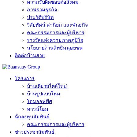
ความรับผิดชอบต่อสังคม
ภาพรวมธุรกิจ
ประวัติบริษัท
วิสัยทัศน์ ค่านิยม และพันธกิจ
คณะกรรมการและผู้บริหาร
รางวัลแห่งความภาคภูมิใจ
นโยบายด้านสิทธิมนุษยชน
ติดต่อบ้านสวย
โครงการ
บ้านเดี่ยวสไตล์ใหม่
บ้านรูปแบบใหม่
โฮมออฟฟิศ
ทาวน์โฮม
นักลงทุนสัมพันธ์
คณะกรรมการและผู้บริหาร
ข่าวประชาสัมพันธ์