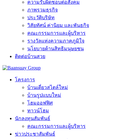
ความรับผิดชอบต่อสังคม
ภาพรวมธุรกิจ
ประวัติบริษัท
วิสัยทัศน์ ค่านิยม และพันธกิจ
คณะกรรมการและผู้บริหาร
รางวัลแห่งความภาคภูมิใจ
นโยบายด้านสิทธิมนุษยชน
ติดต่อบ้านสวย
โครงการ
บ้านเดี่ยวสไตล์ใหม่
บ้านรูปแบบใหม่
โฮมออฟฟิศ
ทาวน์โฮม
นักลงทุนสัมพันธ์
คณะกรรมการและผู้บริหาร
ข่าวประชาสัมพันธ์