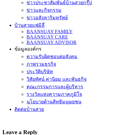
ข่าวประชาสัมพันธ์บ้านสวยกรุ๊ป
ข่าวและกิจกรรม
ข่าวอสังหาริมทรัพย์
บ้านสวยแฟมิลี่
BAANSUAY FAMILY
BAANSUAY CARE
BAANSUAY ADVISOR
ข้อมูลองค์กร
ความรับผิดชอบต่อสังคม
ภาพรวมธุรกิจ
ประวัติบริษัท
วิสัยทัศน์ ค่านิยม และพันธกิจ
คณะกรรมการและผู้บริหาร
รางวัลแห่งความภาคภูมิใจ
นโยบายด้านสิทธิมนุษยชน
ติดต่อบ้านสวย
Leave a Reply