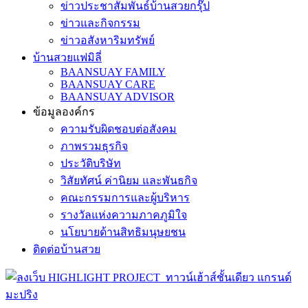
ข่าวประชาสัมพันธ์บ้านสวยกรุ๊ป
ข่าวและกิจกรรม
ข่าวอสังหาริมทรัพย์
บ้านสวยแฟมิลี่
BAANSUAY FAMILY
BAANSUAY CARE
BAANSUAY ADVISOR
ข้อมูลองค์กร
ความรับผิดชอบต่อสังคม
ภาพรวมธุรกิจ
ประวัติบริษัท
วิสัยทัศน์ ค่านิยม และพันธกิจ
คณะกรรมการและผู้บริหาร
รางวัลแห่งความภาคภูมิใจ
นโยบายด้านสิทธิมนุษยชน
ติดต่อบ้านสวย