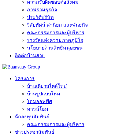
ความรับผิดชอบต่อสังคม
ภาพรวมธุรกิจ
ประวัติบริษัท
วิสัยทัศน์ ค่านิยม และพันธกิจ
คณะกรรมการและผู้บริหาร
รางวัลแห่งความภาคภูมิใจ
นโยบายด้านสิทธิมนุษยชน
ติดต่อบ้านสวย
โครงการ
บ้านเดี่ยวสไตล์ใหม่
บ้านรูปแบบใหม่
โฮมออฟฟิศ
ทาวน์โฮม
นักลงทุนสัมพันธ์
คณะกรรมการและผู้บริหาร
ข่าวประชาสัมพันธ์