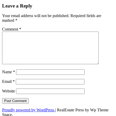
Leave a Reply
Your email address will not be published.
Required fields are
marked
*
Comment
*
Name
*
Email
*
Website
Proudly powered by WordPress
|
RealEstate Press by Wp Theme
Space.