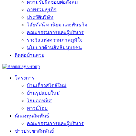
ความรับผิดชอบต่อสังคม
ภาพรวมธุรกิจ
ประวัติบริษัท
วิสัยทัศน์ ค่านิยม และพันธกิจ
คณะกรรมการและผู้บริหาร
รางวัลแห่งความภาคภูมิใจ
นโยบายด้านสิทธิมนุษยชน
ติดต่อบ้านสวย
โครงการ
บ้านเดี่ยวสไตล์ใหม่
บ้านรูปแบบใหม่
โฮมออฟฟิศ
ทาวน์โฮม
นักลงทุนสัมพันธ์
คณะกรรมการและผู้บริหาร
ข่าวประชาสัมพันธ์