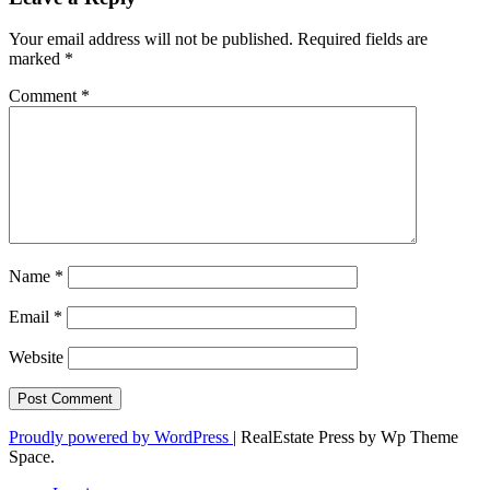
Your email address will not be published.
Required fields are
marked
*
Comment
*
Name
*
Email
*
Website
Proudly powered by WordPress
|
RealEstate Press by Wp Theme
Space.