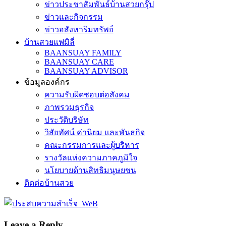
ข่าวประชาสัมพันธ์บ้านสวยกรุ๊ป
ข่าวและกิจกรรม
ข่าวอสังหาริมทรัพย์
บ้านสวยแฟมิลี่
BAANSUAY FAMILY
BAANSUAY CARE
BAANSUAY ADVISOR
ข้อมูลองค์กร
ความรับผิดชอบต่อสังคม
ภาพรวมธุรกิจ
ประวัติบริษัท
วิสัยทัศน์ ค่านิยม และพันธกิจ
คณะกรรมการและผู้บริหาร
รางวัลแห่งความภาคภูมิใจ
นโยบายด้านสิทธิมนุษยชน
ติดต่อบ้านสวย
Leave a Reply