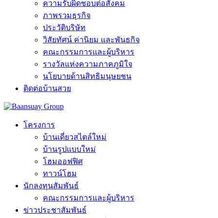
ความรับผิดชอบต่อสังคม
ภาพรวมธุรกิจ
ประวัติบริษัท
วิสัยทัศน์ ค่านิยม และพันธกิจ
คณะกรรมการและผู้บริหาร
รางวัลแห่งความภาคภูมิใจ
นโยบายด้านสิทธิมนุษยชน
ติดต่อบ้านสวย
โครงการ
บ้านเดี่ยวสไตล์ใหม่
บ้านรูปแบบใหม่
โฮมออฟฟิศ
ทาวน์โฮม
นักลงทุนสัมพันธ์
คณะกรรมการและผู้บริหาร
ข่าวประชาสัมพันธ์