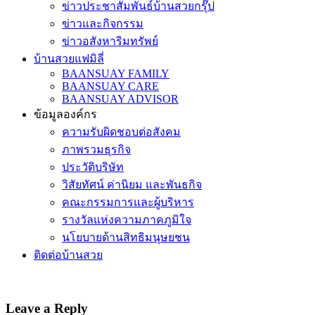
ข่าวประชาสัมพันธ์บ้านสวยกรุ๊ป
ข่าวและกิจกรรม
ข่าวอสังหาริมทรัพย์
บ้านสวยแฟมิลี่
BAANSUAY FAMILY
BAANSUAY CARE
BAANSUAY ADVISOR
ข้อมูลองค์กร
ความรับผิดชอบต่อสังคม
ภาพรวมธุรกิจ
ประวัติบริษัท
วิสัยทัศน์ ค่านิยม และพันธกิจ
คณะกรรมการและผู้บริหาร
รางวัลแห่งความภาคภูมิใจ
นโยบายด้านสิทธิมนุษยชน
ติดต่อบ้านสวย
Leave a Reply