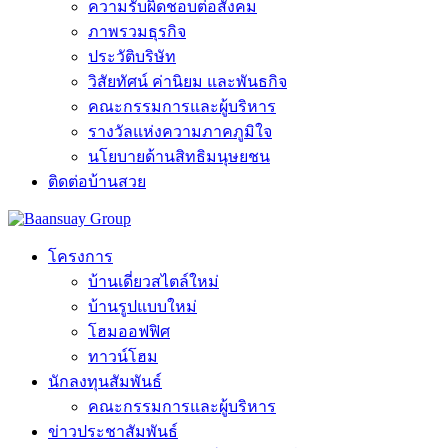
ความรับผิดชอบต่อสังคม
ภาพรวมธุรกิจ
ประวัติบริษัท
วิสัยทัศน์ ค่านิยม และพันธกิจ
คณะกรรมการและผู้บริหาร
รางวัลแห่งความภาคภูมิใจ
นโยบายด้านสิทธิมนุษยชน
ติดต่อบ้านสวย
โครงการ
บ้านเดี่ยวสไตล์ใหม่
บ้านรูปแบบใหม่
โฮมออฟฟิศ
ทาวน์โฮม
นักลงทุนสัมพันธ์
คณะกรรมการและผู้บริหาร
ข่าวประชาสัมพันธ์