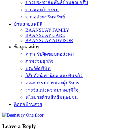
ข่าวประชาสัมพันธ์บ้านสวยกรุ๊ป
ข่าวและกิจกรรม
ข่าวอสังหาริมทรัพย์
บ้านสวยแฟมิลี่
BAANSUAY FAMILY
BAANSUAY CARE
BAANSUAY ADVISOR
ข้อมูลองค์กร
ความรับผิดชอบต่อสังคม
ภาพรวมธุรกิจ
ประวัติบริษัท
วิสัยทัศน์ ค่านิยม และพันธกิจ
คณะกรรมการและผู้บริหาร
รางวัลแห่งความภาคภูมิใจ
นโยบายด้านสิทธิมนุษยชน
ติดต่อบ้านสวย
Leave a Reply