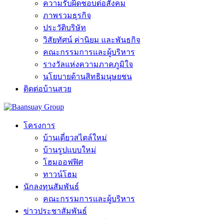
ความรับผิดชอบต่อสังคม
ภาพรวมธุรกิจ
ประวัติบริษัท
วิสัยทัศน์ ค่านิยม และพันธกิจ
คณะกรรมการและผู้บริหาร
รางวัลแห่งความภาคภูมิใจ
นโยบายด้านสิทธิมนุษยชน
ติดต่อบ้านสวย
โครงการ
บ้านเดี่ยวสไตล์ใหม่
บ้านรูปแบบใหม่
โฮมออฟฟิศ
ทาวน์โฮม
นักลงทุนสัมพันธ์
คณะกรรมการและผู้บริหาร
ข่าวประชาสัมพันธ์