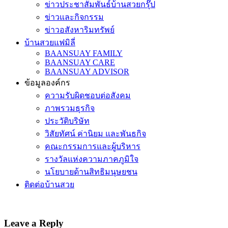
ข่าวประชาสัมพันธ์บ้านสวยกรุ๊ป
ข่าวและกิจกรรม
ข่าวอสังหาริมทรัพย์
บ้านสวยแฟมิลี่
BAANSUAY FAMILY
BAANSUAY CARE
BAANSUAY ADVISOR
ข้อมูลองค์กร
ความรับผิดชอบต่อสังคม
ภาพรวมธุรกิจ
ประวัติบริษัท
วิสัยทัศน์ ค่านิยม และพันธกิจ
คณะกรรมการและผู้บริหาร
รางวัลแห่งความภาคภูมิใจ
นโยบายด้านสิทธิมนุษยชน
ติดต่อบ้านสวย
Leave a Reply