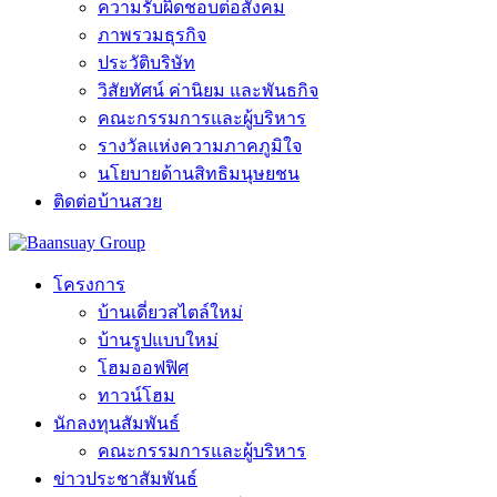
ความรับผิดชอบต่อสังคม
ภาพรวมธุรกิจ
ประวัติบริษัท
วิสัยทัศน์ ค่านิยม และพันธกิจ
คณะกรรมการและผู้บริหาร
รางวัลแห่งความภาคภูมิใจ
นโยบายด้านสิทธิมนุษยชน
ติดต่อบ้านสวย
โครงการ
บ้านเดี่ยวสไตล์ใหม่
บ้านรูปแบบใหม่
โฮมออฟฟิศ
ทาวน์โฮม
นักลงทุนสัมพันธ์
คณะกรรมการและผู้บริหาร
ข่าวประชาสัมพันธ์