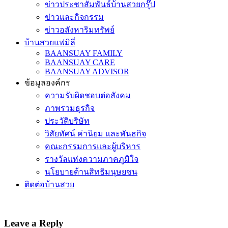
ข่าวประชาสัมพันธ์บ้านสวยกรุ๊ป
ข่าวและกิจกรรม
ข่าวอสังหาริมทรัพย์
บ้านสวยแฟมิลี่
BAANSUAY FAMILY
BAANSUAY CARE
BAANSUAY ADVISOR
ข้อมูลองค์กร
ความรับผิดชอบต่อสังคม
ภาพรวมธุรกิจ
ประวัติบริษัท
วิสัยทัศน์ ค่านิยม และพันธกิจ
คณะกรรมการและผู้บริหาร
รางวัลแห่งความภาคภูมิใจ
นโยบายด้านสิทธิมนุษยชน
ติดต่อบ้านสวย
Leave a Reply