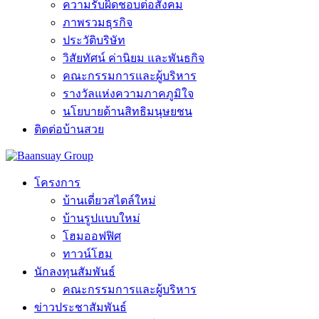
ความรับผิดชอบต่อสังคม
ภาพรวมธุรกิจ
ประวัติบริษัท
วิสัยทัศน์ ค่านิยม และพันธกิจ
คณะกรรมการและผู้บริหาร
รางวัลแห่งความภาคภูมิใจ
นโยบายด้านสิทธิมนุษยชน
ติดต่อบ้านสวย
โครงการ
บ้านเดี่ยวสไตล์ใหม่
บ้านรูปแบบใหม่
โฮมออฟฟิศ
ทาวน์โฮม
นักลงทุนสัมพันธ์
คณะกรรมการและผู้บริหาร
ข่าวประชาสัมพันธ์