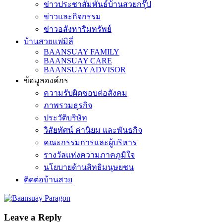
ข่าวประชาสัมพันธ์บ้านสวยกรุ๊ป
ข่าวและกิจกรรม
ข่าวอสังหาริมทรัพย์
บ้านสวยแฟมิลี่
BAANSUAY FAMILY
BAANSUAY CARE
BAANSUAY ADVISOR
ข้อมูลองค์กร
ความรับผิดชอบต่อสังคม
ภาพรวมธุรกิจ
ประวัติบริษัท
วิสัยทัศน์ ค่านิยม และพันธกิจ
คณะกรรมการและผู้บริหาร
รางวัลแห่งความภาคภูมิใจ
นโยบายด้านสิทธิมนุษยชน
ติดต่อบ้านสวย
Leave a Reply