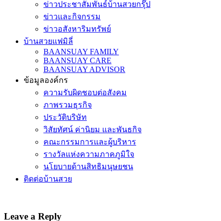
ข่าวประชาสัมพันธ์บ้านสวยกรุ๊ป
ข่าวและกิจกรรม
ข่าวอสังหาริมทรัพย์
บ้านสวยแฟมิลี่
BAANSUAY FAMILY
BAANSUAY CARE
BAANSUAY ADVISOR
ข้อมูลองค์กร
ความรับผิดชอบต่อสังคม
ภาพรวมธุรกิจ
ประวัติบริษัท
วิสัยทัศน์ ค่านิยม และพันธกิจ
คณะกรรมการและผู้บริหาร
รางวัลแห่งความภาคภูมิใจ
นโยบายด้านสิทธิมนุษยชน
ติดต่อบ้านสวย
Leave a Reply