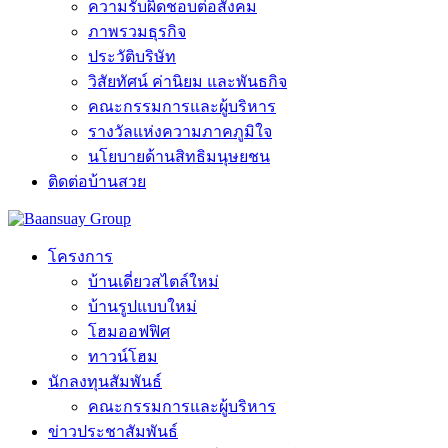
ความรับผิดชอบต่อสังคม
ภาพรวมธุรกิจ
ประวัติบริษัท
วิสัยทัศน์ ค่านิยม และพันธกิจ
คณะกรรมการและผู้บริหาร
รางวัลแห่งความภาคภูมิใจ
นโยบายด้านสิทธิมนุษยชน
ติดต่อบ้านสวย
โครงการ
บ้านเดี่ยวสไตล์ใหม่
บ้านรูปแบบใหม่
โฮมออฟฟิศ
ทาวน์โฮม
นักลงทุนสัมพันธ์
คณะกรรมการและผู้บริหาร
ข่าวประชาสัมพันธ์