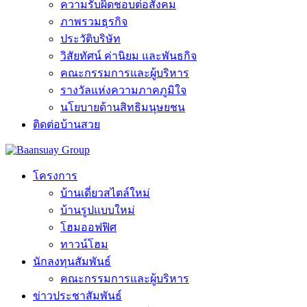
ความรับผิดชอบต่อสังคม
ภาพรวมธุรกิจ
ประวัติบริษัท
วิสัยทัศน์ ค่านิยม และพันธกิจ
คณะกรรมการและผู้บริหาร
รางวัลแห่งความภาคภูมิใจ
นโยบายด้านสิทธิมนุษยชน
ติดต่อบ้านสวย
โครงการ
บ้านเดี่ยวสไตล์ใหม่
บ้านรูปแบบใหม่
โฮมออฟฟิศ
ทาวน์โฮม
นักลงทุนสัมพันธ์
คณะกรรมการและผู้บริหาร
ข่าวประชาสัมพันธ์