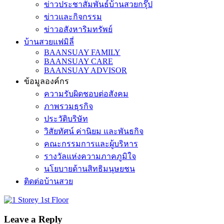
ข่าวประชาสัมพันธ์บ้านสวยกรุ๊ป
ข่าวและกิจกรรม
ข่าวอสังหาริมทรัพย์
บ้านสวยแฟมิลี่
BAANSUAY FAMILY
BAANSUAY CARE
BAANSUAY ADVISOR
ข้อมูลองค์กร
ความรับผิดชอบต่อสังคม
ภาพรวมธุรกิจ
ประวัติบริษัท
วิสัยทัศน์ ค่านิยม และพันธกิจ
คณะกรรมการและผู้บริหาร
รางวัลแห่งความภาคภูมิใจ
นโยบายด้านสิทธิมนุษยชน
ติดต่อบ้านสวย
Leave a Reply