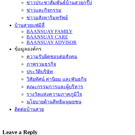
ข่าวประชาสัมพันธ์บ้านสวยกรุ๊ป
ข่าวและกิจกรรม
ข่าวอสังหาริมทรัพย์
บ้านสวยแฟมิลี่
BAANSUAY FAMILY
BAANSUAY CARE
BAANSUAY ADVISOR
ข้อมูลองค์กร
ความรับผิดชอบต่อสังคม
ภาพรวมธุรกิจ
ประวัติบริษัท
วิสัยทัศน์ ค่านิยม และพันธกิจ
คณะกรรมการและผู้บริหาร
รางวัลแห่งความภาคภูมิใจ
นโยบายด้านสิทธิมนุษยชน
ติดต่อบ้านสวย
Leave a Reply