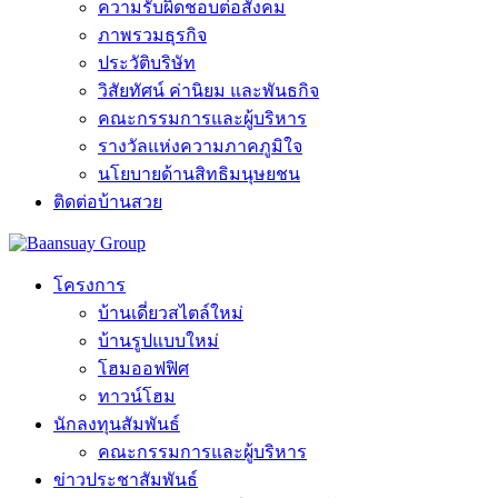
ความรับผิดชอบต่อสังคม
ภาพรวมธุรกิจ
ประวัติบริษัท
วิสัยทัศน์ ค่านิยม และพันธกิจ
คณะกรรมการและผู้บริหาร
รางวัลแห่งความภาคภูมิใจ
นโยบายด้านสิทธิมนุษยชน
ติดต่อบ้านสวย
โครงการ
บ้านเดี่ยวสไตล์ใหม่
บ้านรูปแบบใหม่
โฮมออฟฟิศ
ทาวน์โฮม
นักลงทุนสัมพันธ์
คณะกรรมการและผู้บริหาร
ข่าวประชาสัมพันธ์