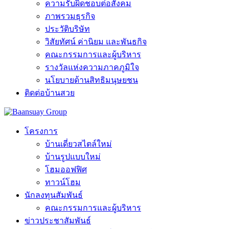
ความรับผิดชอบต่อสังคม
ภาพรวมธุรกิจ
ประวัติบริษัท
วิสัยทัศน์ ค่านิยม และพันธกิจ
คณะกรรมการและผู้บริหาร
รางวัลแห่งความภาคภูมิใจ
นโยบายด้านสิทธิมนุษยชน
ติดต่อบ้านสวย
โครงการ
บ้านเดี่ยวสไตล์ใหม่
บ้านรูปแบบใหม่
โฮมออฟฟิศ
ทาวน์โฮม
นักลงทุนสัมพันธ์
คณะกรรมการและผู้บริหาร
ข่าวประชาสัมพันธ์