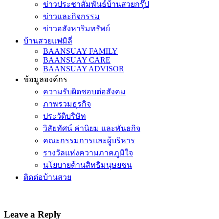
ข่าวประชาสัมพันธ์บ้านสวยกรุ๊ป
ข่าวและกิจกรรม
ข่าวอสังหาริมทรัพย์
บ้านสวยแฟมิลี่
BAANSUAY FAMILY
BAANSUAY CARE
BAANSUAY ADVISOR
ข้อมูลองค์กร
ความรับผิดชอบต่อสังคม
ภาพรวมธุรกิจ
ประวัติบริษัท
วิสัยทัศน์ ค่านิยม และพันธกิจ
คณะกรรมการและผู้บริหาร
รางวัลแห่งความภาคภูมิใจ
นโยบายด้านสิทธิมนุษยชน
ติดต่อบ้านสวย
Leave a Reply