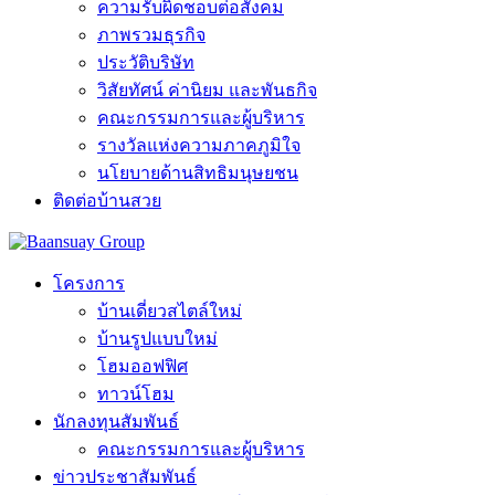
ความรับผิดชอบต่อสังคม
ภาพรวมธุรกิจ
ประวัติบริษัท
วิสัยทัศน์ ค่านิยม และพันธกิจ
คณะกรรมการและผู้บริหาร
รางวัลแห่งความภาคภูมิใจ
นโยบายด้านสิทธิมนุษยชน
ติดต่อบ้านสวย
โครงการ
บ้านเดี่ยวสไตล์ใหม่
บ้านรูปแบบใหม่
โฮมออฟฟิศ
ทาวน์โฮม
นักลงทุนสัมพันธ์
คณะกรรมการและผู้บริหาร
ข่าวประชาสัมพันธ์