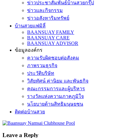
ข่าวประชาสัมพันธ์บ้านสวยกรุ๊ป
ข่าวและกิจกรรม
ข่าวอสังหาริมทรัพย์
บ้านสวยแฟมิลี่
BAANSUAY FAMILY
BAANSUAY CARE
BAANSUAY ADVISOR
ข้อมูลองค์กร
ความรับผิดชอบต่อสังคม
ภาพรวมธุรกิจ
ประวัติบริษัท
วิสัยทัศน์ ค่านิยม และพันธกิจ
คณะกรรมการและผู้บริหาร
รางวัลแห่งความภาคภูมิใจ
นโยบายด้านสิทธิมนุษยชน
ติดต่อบ้านสวย
Leave a Reply