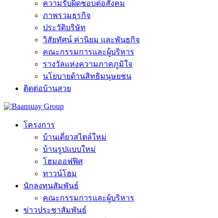
ความรับผิดชอบต่อสังคม
ภาพรวมธุรกิจ
ประวัติบริษัท
วิสัยทัศน์ ค่านิยม และพันธกิจ
คณะกรรมการและผู้บริหาร
รางวัลแห่งความภาคภูมิใจ
นโยบายด้านสิทธิมนุษยชน
ติดต่อบ้านสวย
โครงการ
บ้านเดี่ยวสไตล์ใหม่
บ้านรูปแบบใหม่
โฮมออฟฟิศ
ทาวน์โฮม
นักลงทุนสัมพันธ์
คณะกรรมการและผู้บริหาร
ข่าวประชาสัมพันธ์