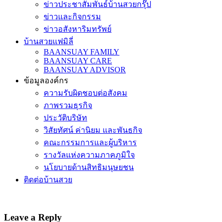
ข่าวประชาสัมพันธ์บ้านสวยกรุ๊ป
ข่าวและกิจกรรม
ข่าวอสังหาริมทรัพย์
บ้านสวยแฟมิลี่
BAANSUAY FAMILY
BAANSUAY CARE
BAANSUAY ADVISOR
ข้อมูลองค์กร
ความรับผิดชอบต่อสังคม
ภาพรวมธุรกิจ
ประวัติบริษัท
วิสัยทัศน์ ค่านิยม และพันธกิจ
คณะกรรมการและผู้บริหาร
รางวัลแห่งความภาคภูมิใจ
นโยบายด้านสิทธิมนุษยชน
ติดต่อบ้านสวย
Leave a Reply