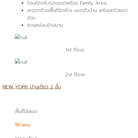
โซนห้องรับรองแขกพร้อม Family Area
สะดวกด้วยพื้นที่ซักล้าง นอกตัวบ้าน พร้อมครัวแยก
ส่วน
สวนหย่อมข้างบาน
1st Floor
2st Floor
NEW YORK บ้านเดี่ยว 2 ชั้น
พื้นที่ใช้สอย
151 ตร.ม.