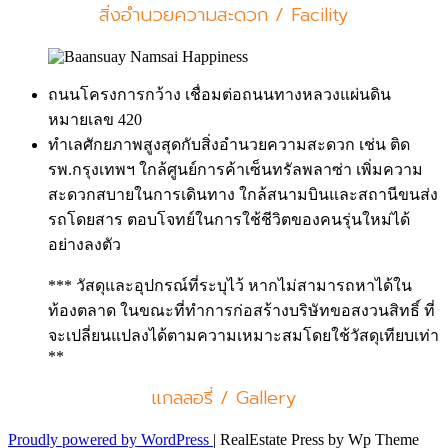
สิ่งอำนวยความสะดวก / Facility
ถนนโครงการกว้าง เชื่อมต่อถนนทางหลวงแผ่นดิน
หมายเลข 420
ทำเลศักยภาพสูงสุดกับสิ่งอำนวยความสะดวก เช่น ติด
รพ.กรุงเทพฯ ใกล้ศูนย์การค้าเซ็นทรัลพลาซ่า เพิ่มความ
สะดวกสบายในการเดินทาง ใกล้สนามบินและสถานีขนส่ง
รถโดยสาร ตอบโจทย์ในการใช้ชีวิตของคนรุ่นใหม่ได้
อย่างลงตัว
*** วัสดุและอุปกรณ์ที่ระบุไว้ หากไม่สามารถหาได้ใน
ท้องตลาด ในขณะที่ทำการก่อสร้างบริษัทขอสงวนสิทธิ์ ที่
จะเปลี่ยนแปลงได้ตามความเหมาะสมโดยใช้วัสดุเทียบเท่า
**
แกลลอรี่ / Gallery
Proudly powered by WordPress
|
RealEstate Press by Wp Theme