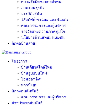
ความรับผิดชอบต่อสังคม
ภาพรวมธุรกิจ
ประวัติบริษัท
วิสัยทัศน์ ค่านิยม และพันธกิจ
คณะกรรมการและผู้บริหาร
รางวัลแห่งความภาคภูมิใจ
นโยบายด้านสิทธิมนุษยชน
ติดต่อบ้านสวย
โครงการ
บ้านเดี่ยวสไตล์ใหม่
บ้านรูปแบบใหม่
โฮมออฟฟิศ
ทาวน์โฮม
นักลงทุนสัมพันธ์
คณะกรรมการและผู้บริหาร
ข่าวประชาสัมพันธ์