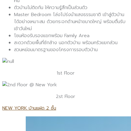
คัน
ตัวบ้านไม่ติดกัน ให้ความรู้สึกเป็นส่วนตัว
Master Bedroom โล่งโปร่งนำแสงธรรมชาติ เข้าสู่ตัวบ้าน
ได้อย่างเหมาะสม ด้วยกระจกด้านหน้าขนาดใหญ่ พร้อมตื่นรับ
เช้าวันใหม่
โซนห้องรับรองแขกพร้อม Family Area
สะดวกด้วยพื้นที่ซักล้าง นอกตัวบ้าน พร้อมครัวแยกส่วน
สวนหย่อมมาตรฐานของโครงการรอบตัวบ้าน
1st Floor
2st Floor
NEW YORK บ้านแฝด 2 ชั้น