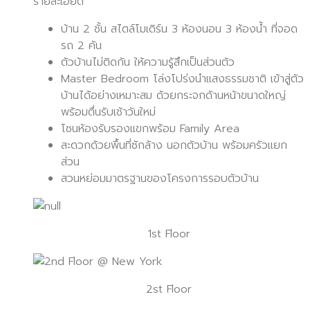
รายละเอียด
บ้าน 2 ชั้น สไตล์โมเดิร์น 3 ห้องนอน 3 ห้องน้ำ ที่จอด
รถ 2 คัน
ตัวบ้านไม่ติดกัน ให้ความรู้สึกเป็นส่วนตัว
Master Bedroom โล่งโปร่งนำแสงธรรมชาติ เข้าสู่ตัว
บ้านได้อย่างเหมาะสม ด้วยกระจกด้านหน้าขนาดใหญ่
พร้อมตื่นรับเช้าวันใหม่
โซนห้องรับรองแขกพร้อม Family Area
สะดวกด้วยพื้นที่ซักล้าง นอกตัวบ้าน พร้อมครัวแยก
ส่วน
สวนหย่อมมาตรฐานของโครงการรอบตัวบ้าน
1st Floor
2st Floor