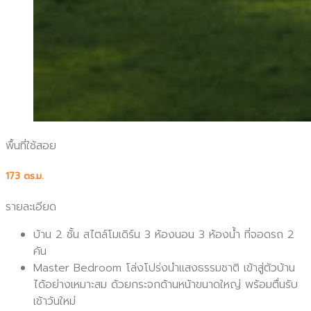
พื้นที่ใช้สอย
173 ตร.ม.
รายละเอียด
บ้าน 2 ชั้น สไตล์โมเดิร์น 3 ห้องนอน 3 ห้องน้ำ ที่จอดรถ 2
คัน
Master Bedroom โล่งโปร่งนำแสงธรรมชาติ เข้าสู่ตัวบ้าน
ได้อย่างเหมาะสม ด้วยกระจกด้านหน้าขนาดใหญ่ พร้อมตื่นรับ
เช้าวันใหม่