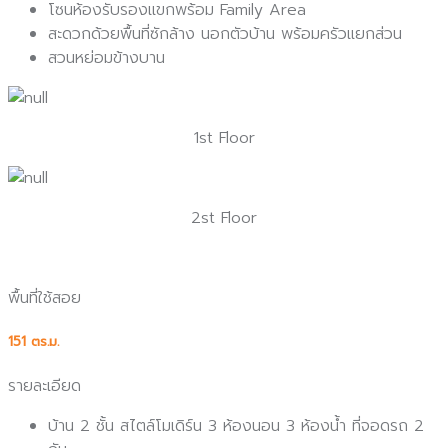
โซนห้องรับรองแขกพร้อม Family Area
สะดวกด้วยพื้นที่ซักล้าง นอกตัวบ้าน พร้อมครัวแยกส่วน
สวนหย่อมข้างบาน
1st Floor
2st Floor
พื้นที่ใช้สอย
151 ตร.ม.
รายละเอียด
บ้าน 2 ชั้น สไตล์โมเดิร์น 3 ห้องนอน 3 ห้องน้ำ ที่จอดรถ 2