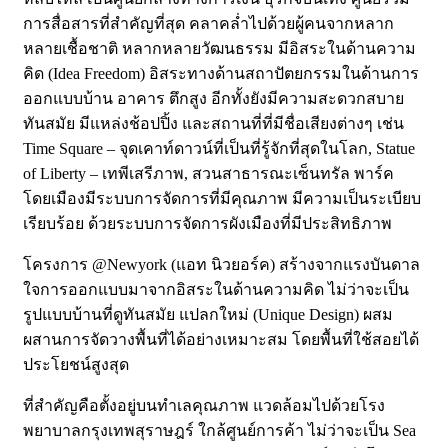
การสื่อสารที่สำคัญที่สุด คลาคล่ำไปด้วยผู้คนจากหลาก
หลายเชื้อชาติ หลากหลายวัฒนธรรม มีอิสระในด้านความ
คิด (Idea Freedom) อิสระทางด้านสถาปัตยกรรมในด้านการ
ออกแบบบ้าน อาคาร ตึกสูง อีกทั้งยังมีความสะดวกสบาย
ทันสมัย มีแหล่งช้อปปิ้ง และสถานที่ที่มีชื่อเสียงต่างๆ เช่น
Time Square – จุดเคาท์ดาวน์ที่เป็นที่รู้จักที่สุดในโลก, Statue
of Liberty – เทพีเสรีภาพ, สวนสาธารณะเซ็นทรัล พาร์ค
โดยเมืองมีระบบการจัดการที่มีคุณภาพ มีความเป็นระเบียบ
เรียบร้อย ด้วยระบบการจัดการผังเมืองที่มีประสิทธิภาพ
โครงการ @Newyork (แอท นิวยอร์ค) สร้างจากแรงบันดาล
ใจการออกแบบมาจากอิสระในด้านความคิด ไม่ว่าจะเป็น
รูปแบบบ้านที่ดูทันสมัย แปลกใหม่ (Unique Design) ผสม
ผสานการจัดวางพื้นที่ได้อย่างเหมาะสม โดยพื้นที่ใช้สอยได้
ประโยชน์สูงสุด
ที่สำคัญคือตั้งอยู่บนทำเลคุณภาพ แวดล้อมไปด้วยโรง
พยาบาลกรุงเทพสุราษฎร์ ใกล้ศูนย์การค้า ไม่ว่าจะเป็น Sea