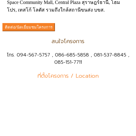
Space Community Mall, Central Plaza สุราษฎร์ธานี, โฮม
โปร, เทสโก้ โลตัส รวมถึงใกล้สถานีขนส่ง บขส.
ติดต่อ/นัดเยี่ยมชมโครงการ
สนใจโครงการ
โทร. 094-567-5757 , 086-685-5858 , 081-537-8845 ,
085-151-7711
ที่ตั้งโครงการ / Location