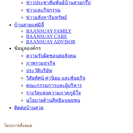
ข่าวประชาสัมพันธ์บ้านสวยกรุ๊ป
ข่าวและกิจกรรม
ข่าวอสังหาริมทรัพย์
บ้านสวยแฟมิลี่
BAANSUAY FAMILY
BAANSUAY CARE
BAANSUAY ADVISOR
ข้อมูลองค์กร
ความรับผิดชอบต่อสังคม
ภาพรวมธุรกิจ
ประวัติบริษัท
วิสัยทัศน์ ค่านิยม และพันธกิจ
คณะกรรมการและผู้บริหาร
รางวัลแห่งความภาคภูมิใจ
นโยบายด้านสิทธิมนุษยชน
ติดต่อบ้านสวย
โครงการทั้งหมด