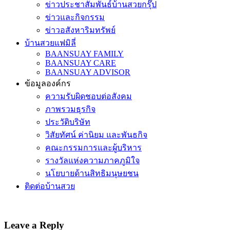
ข่าวประชาสัมพันธ์บ้านสวยกรุ๊ป
ข่าวและกิจกรรม
ข่าวอสังหาริมทรัพย์
บ้านสวยแฟมิลี่
BAANSUAY FAMILY
BAANSUAY CARE
BAANSUAY ADVISOR
ข้อมูลองค์กร
ความรับผิดชอบต่อสังคม
ภาพรวมธุรกิจ
ประวัติบริษัท
วิสัยทัศน์ ค่านิยม และพันธกิจ
คณะกรรมการและผู้บริหาร
รางวัลแห่งความภาคภูมิใจ
นโยบายด้านสิทธิมนุษยชน
ติดต่อบ้านสวย
Leave a Reply