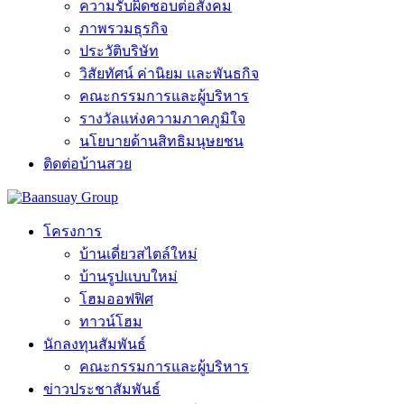
ความรับผิดชอบต่อสังคม
ภาพรวมธุรกิจ
ประวัติบริษัท
วิสัยทัศน์ ค่านิยม และพันธกิจ
คณะกรรมการและผู้บริหาร
รางวัลแห่งความภาคภูมิใจ
นโยบายด้านสิทธิมนุษยชน
ติดต่อบ้านสวย
โครงการ
บ้านเดี่ยวสไตล์ใหม่
บ้านรูปแบบใหม่
โฮมออฟฟิศ
ทาวน์โฮม
นักลงทุนสัมพันธ์
คณะกรรมการและผู้บริหาร
ข่าวประชาสัมพันธ์