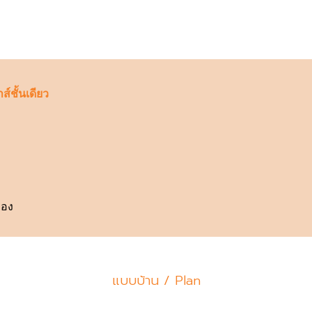
ส์ชั้นเดียว
ือง
แบบบ้าน / Plan