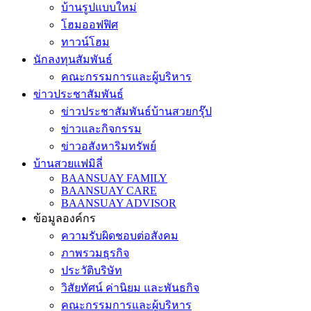
บ้านรูปแบบใหม่
โฮมออฟฟิศ
ทาวน์โฮม
นักลงทุนสัมพันธ์
คณะกรรมการและผู้บริหาร
ข่าวประชาสัมพันธ์
ข่าวประชาสัมพันธ์บ้านสวยกรุ๊ป
ข่าวและกิจกรรม
ข่าวอสังหาริมทรัพย์
บ้านสวยแฟมิลี่
BAANSUAY FAMILY
BAANSUAY CARE
BAANSUAY ADVISOR
ข้อมูลองค์กร
ความรับผิดชอบต่อสังคม
ภาพรวมธุรกิจ
ประวัติบริษัท
วิสัยทัศน์ ค่านิยม และพันธกิจ
คณะกรรมการและผู้บริหาร