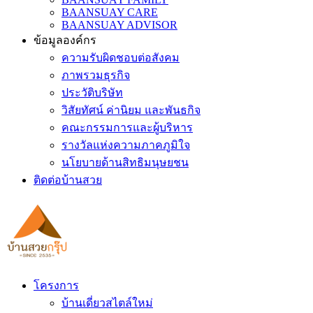
BAANSUAY CARE
BAANSUAY ADVISOR
ข้อมูลองค์กร
ความรับผิดชอบต่อสังคม
ภาพรวมธุรกิจ
ประวัติบริษัท
วิสัยทัศน์ ค่านิยม และพันธกิจ
คณะกรรมการและผู้บริหาร
รางวัลแห่งความภาคภูมิใจ
นโยบายด้านสิทธิมนุษยชน
ติดต่อบ้านสวย
โครงการ
บ้านเดี่ยวสไตล์ใหม่