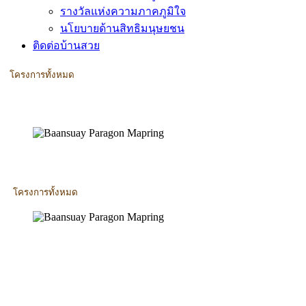
รางวัลแห่งความภาคภูมิใจ
นโยบายด้านสิทธิมนุษยชน
ติดต่อบ้านสวย
โครงการทั้งหมด
โครงการทั้งหมด