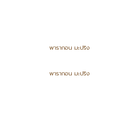
พารากอน มะปริง
พารากอน มะปริง