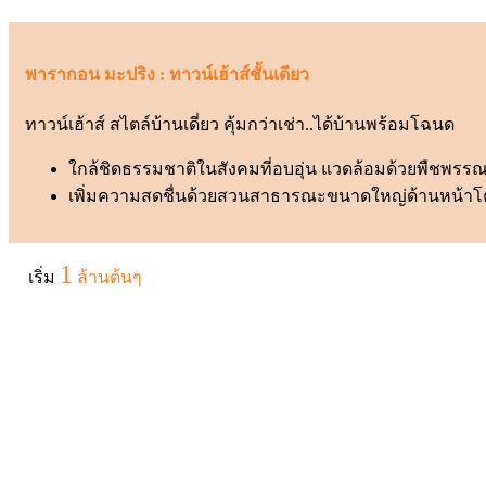
พารากอน มะปริง : ทาวน์เฮ้าส์ชั้นเดียว
ทาวน์เฮ้าส์ สไตล์บ้านเดี่ยว คุ้มกว่าเช่า..ได้บ้านพร้อมโฉนด
ใกล้ชิดธรรมชาติในสังคมที่อบอุ่น แวดล้อมด้วยพืชพ
เพิ่มความสดชื่นด้วยสวนสาธารณะขนาดใหญ่ด้านหน้าโครงก
1
เริ่ม
ล้านต้นๆ