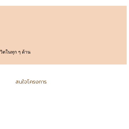
ิตในทุก ๆ ด้าน
สนใจโครงการ